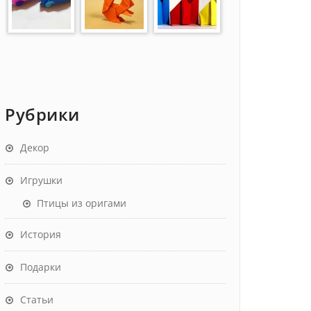
Рубрики
Декор
Игрушки
Птицы из оригами
История
Подарки
Статьи