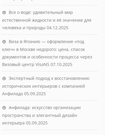
Все о воде: удивительный мир
естественной жидкости и её значение для
человека и природы
04.12.2025
Виза в Японию — оформление «под
ключ» в Москве недорого: цена, список
документов и особенности процесса через
Визовый центр VisaNS
07.10.2025
Экспертный подход к восстановлению
исторических интерьеров с компанией
Анфилада
05.09.2025
Анфилада: искусство организации
пространства и элегантный дизайн
интерьера
05.09.2025