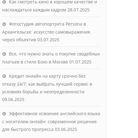
Как смотреть кино в хорошем качестве и
наслаждаться каждым кадром
28.07.2025
Фотостудия автопортрета Persona в
Архангельске: искусство самовыражения
через объектив
03.07.2025
Все, что нужно знать о покупке свадебных
платьев в стиле Бохо в Москве
01.07.2025
Кредит онлайн на карту срочно без
отказу 24/7: как выбрать лучший сервис в
условиях борьбы и неопределенности
09.06.2025
Эффективное освоение английского языка
с носителем онлайн: современное решение
для быстрого прогресса
03.06.2025