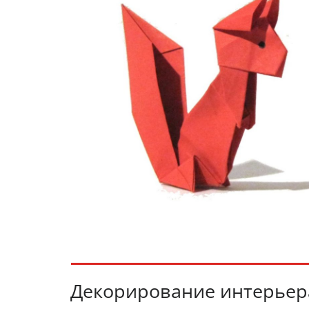
Декорирование интерьер