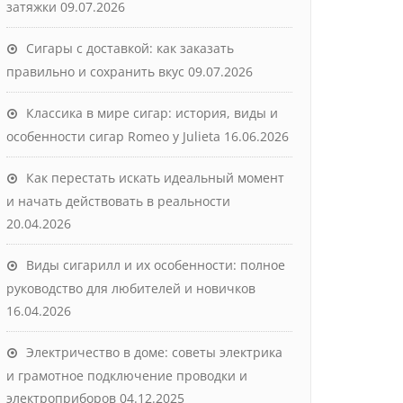
затяжки
09.07.2026
Сигары с доставкой: как заказать
правильно и сохранить вкус
09.07.2026
Классика в мире сигар: история, виды и
особенности сигар Romeo y Julieta
16.06.2026
Как перестать искать идеальный момент
и начать действовать в реальности
20.04.2026
Виды сигарилл и их особенности: полное
руководство для любителей и новичков
16.04.2026
Электричество в доме: советы электрика
и грамотное подключение проводки и
электроприборов
04.12.2025