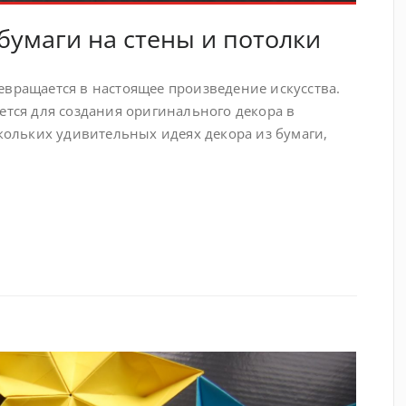
бумаги на стены и потолки
евращается в настоящее произведение искусства.
ется для создания оригинального декора в
скольких удивительных идеях декора из бумаги,