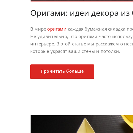
Оригами: идеи декора из 
В мире
оригами
каждая бумажная складка пр
Не удивительно, что оригами часто использу
интерьере. В этой статье мы расскажем о не
которые украсят ваши стены и потолки.
Прочитать больше