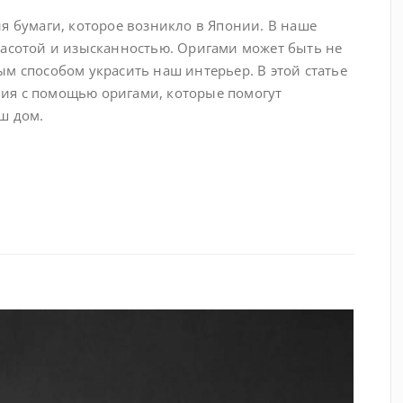
я бумаги, которое возникло в Японии. В наше
расотой и изысканностью. Оригами может быть не
м способом украсить наш интерьер. В этой статье
ия с помощью оригами, которые помогут
ш дом.