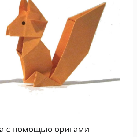
а с помощью оригами