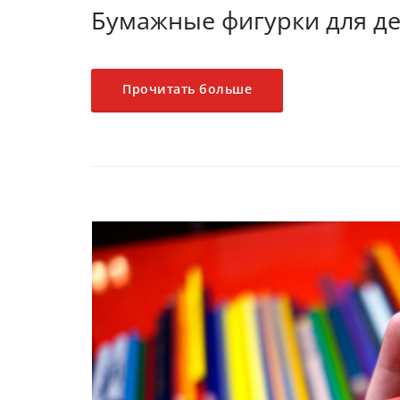
Бумажные фигурки для д
Прочитать больше