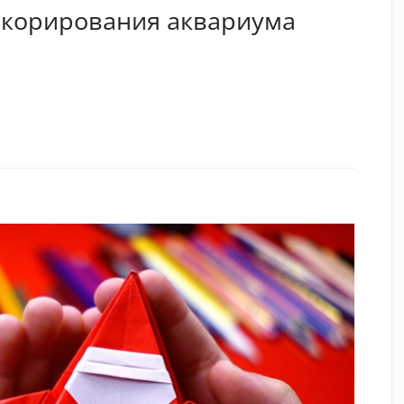
екорирования аквариума