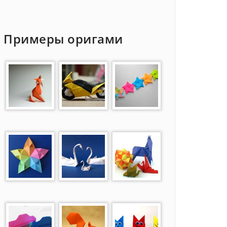
Примеры оригами