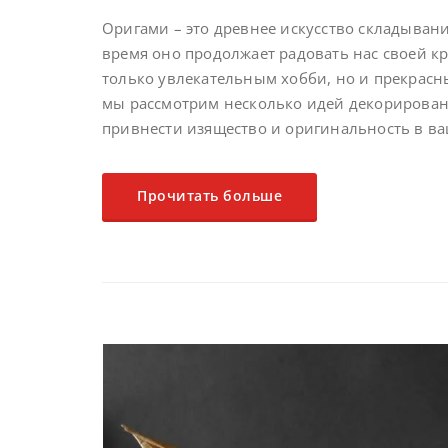
Оригами – это древнее искусство складывани
время оно продолжает радовать нас своей к
только увлекательным хобби, но и прекрасны
мы рассмотрим несколько идей декорирован
привнести изящество и оригинальность в ва
Прочитать больше