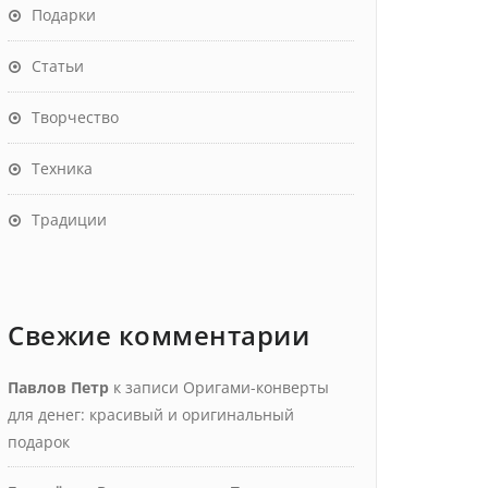
Подарки
Статьи
Творчество
Техника
Традиции
Свежие комментарии
Павлов Петр
к записи
Оригами-конверты
для денег: красивый и оригинальный
подарок