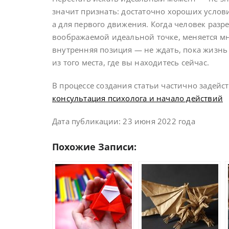
значит признать: достаточно хороших услови
а для первого движения. Когда человек разре
воображаемой идеальной точке, меняется мно
внутренняя позиция — не ждать, пока жизнь 
из того места, где вы находитесь сейчас.
В процессе создания статьи частично задейс
консультация психолога и начало действий
Дата публикации: 23 июня 2022 года
Похожие Записи: