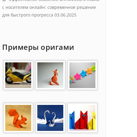
с носителем онлайн: современное решение
для быстрого прогресса
03.06.2025
Примеры оригами