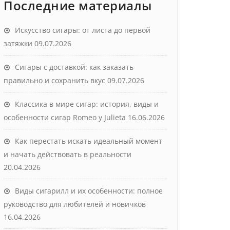
Последние материалы
Искусство сигары: от листа до первой
затяжки
09.07.2026
Сигары с доставкой: как заказать
правильно и сохранить вкус
09.07.2026
Классика в мире сигар: история, виды и
особенности сигар Romeo y Julieta
16.06.2026
Как перестать искать идеальный момент
и начать действовать в реальности
20.04.2026
Виды сигарилл и их особенности: полное
руководство для любителей и новичков
16.04.2026