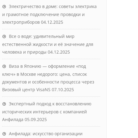
Электричество в доме: советы электрика
и грамотное подключение проводки и
электроприборов
04.12.2025
Все о воде: удивительный мир
естественной жидкости и её значение для
человека и природы
04.12.2025
Виза в Японию — оформление «под
ключ» в Москве недорого: цена, список
документов и особенности процесса через
Визовый центр VisaNS
07.10.2025
Экспертный подход к восстановлению
исторических интерьеров с компанией
Анфилада
05.09.2025
Анфилада: искусство организации