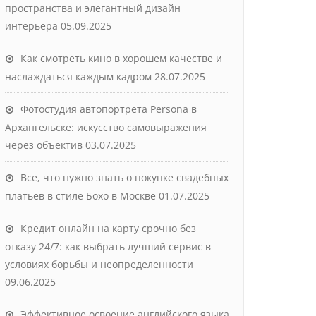
пространства и элегантный дизайн
интерьера
05.09.2025
Как смотреть кино в хорошем качестве и
наслаждаться каждым кадром
28.07.2025
Фотостудия автопортрета Persona в
Архангельске: искусство самовыражения
через объектив
03.07.2025
Все, что нужно знать о покупке свадебных
платьев в стиле Бохо в Москве
01.07.2025
Кредит онлайн на карту срочно без
отказу 24/7: как выбрать лучший сервис в
условиях борьбы и неопределенности
09.06.2025
Эффективное освоение английского языка