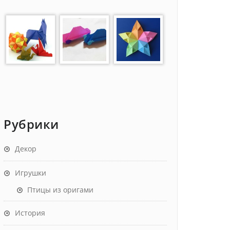
Рубрики
Декор
Игрушки
Птицы из оригами
История