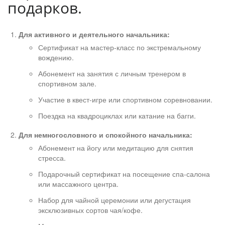
подарков.
Для активного и деятельного начальника:
Сертификат на мастер-класс по экстремальному
вождению.
Абонемент на занятия с личным тренером в
спортивном зале.
Участие в квест-игре или спортивном соревновании.
Поездка на квадроциклах или катание на багги.
Для немногословного и спокойного начальника:
Абонемент на йогу или медитацию для снятия
стресса.
Подарочный сертификат на посещение спа-салона
или массажного центра.
Набор для чайной церемонии или дегустация
эксклюзивных сортов чая/кофе.