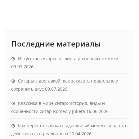
Последние материалы
Искусство сигары: от листа до первой затяжки
09.07.2026
Сигары с доставкой: как заказать правильно и
сохранить вкус
09.07.2026
Классика в мире сигар: история, виды и
особенности сигар Romeo y Julieta
16.06.2026
Как перестать искать идеальный момент и начать
действовать в реальности
20.04.2026