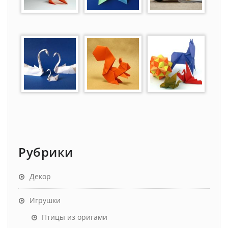
Рубрики
Декор
Игрушки
Птицы из оригами