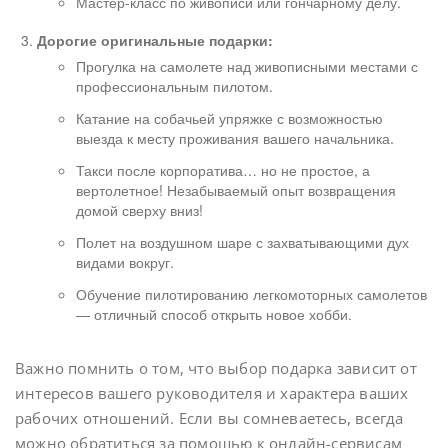
Мастер-класс по живописи или гончарному делу.
Дорогие оригинальные подарки:
Прогулка на самолете над живописными местами с
профессиональным пилотом.
Катание на собачьей упряжке с возможностью
выезда к месту проживания вашего начальника.
Такси после корпоратива… но не простое, а
вертолетное! Незабываемый опыт возвращения
домой сверху вниз!
Полет на воздушном шаре с захватывающими дух
видами вокруг.
Обучение пилотированию легкомоторных самолетов
— отличный способ открыть новое хобби.
Важно помнить о том, что выбор подарка зависит от
интересов вашего руководителя и характера ваших
рабочих отношений. Если вы сомневаетесь, всегда
можно обратиться за помощью к онлайн-сервисам