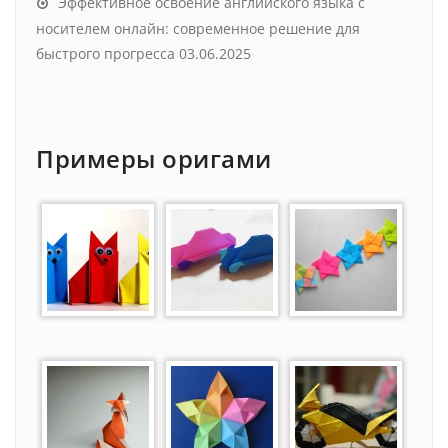
Эффективное освоение английского языка с
носителем онлайн: современное решение для
быстрого прогресса
03.06.2025
Примеры оригами