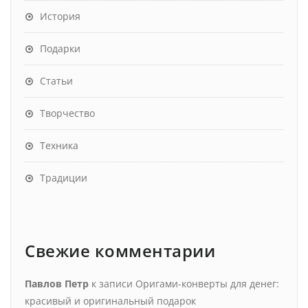
История
Подарки
Статьи
Творчество
Техника
Традиции
Свежие комментарии
Павлов Петр
к записи
Оригами-конверты для денег:
красивый и оригинальный подарок