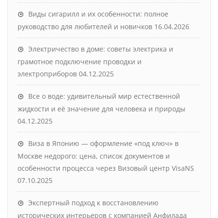
Виды сигарилл и их особенности: полное
руководство для любителей и новичков
16.04.2026
Электричество в доме: советы электрика и
грамотное подключение проводки и
электроприборов
04.12.2025
Все о воде: удивительный мир естественной
жидкости и её значение для человека и природы
04.12.2025
Виза в Японию — оформление «под ключ» в
Москве недорого: цена, список документов и
особенности процесса через Визовый центр VisaNS
07.10.2025
Экспертный подход к восстановлению
исторических интерьеров с компанией Анфилада