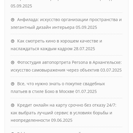
05.09.2025
Анфилада: искусство организации пространства и
элегантный дизайн интерьера
05.09.2025
Как смотреть кино в хорошем качестве и
наслаждаться каждым кадром
28.07.2025
Фотостудия автопортрета Persona в Архангельске:
искусство самовыражения через объектив
03.07.2025
Все, что нужно знать о покупке свадебных
платьев в стиле Бохо в Москве
01.07.2025
Кредит онлайн на карту срочно без отказу 24/7:
как выбрать лучший сервис в условиях борьбы и
неопределенности
09.06.2025