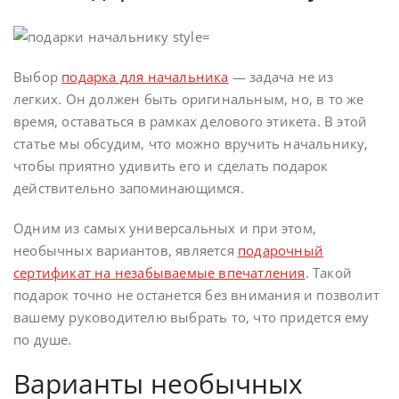
Выбор
подарка для начальника
— задача не из
легких. Он должен быть оригинальным, но, в то же
время, оставаться в рамках делового этикета. В этой
статье мы обсудим, что можно вручить начальнику,
чтобы приятно удивить его и сделать подарок
действительно запоминающимся.
Одним из самых универсальных и при этом,
необычных вариантов, является
подарочный
сертификат на незабываемые впечатления
. Такой
подарок точно не останется без внимания и позволит
вашему руководителю выбрать то, что придется ему
по душе.
Варианты необычных