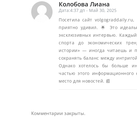
Колобова Лиана
Дата:4:37 дп - Май 30, 2025
Посетила сайт volgograddaily.ru
приятно удивил. 🌟 Это идеаль
эксклюзивных интервью. Каждый
спорта до экономических трен
истории» — иногда читаешь и п
сохранять баланс между интригой
Однако хотелось бы больше ин
частью этого информационного с
место для новостей. 📰
Комментарии закрыты.