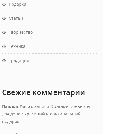
Подарки
Статьи
Творчество
Техника
Традиции
Свежие комментарии
Павлов Петр
к записи
Оригами-конверты
для денег: красивый и оригинальный
подарок