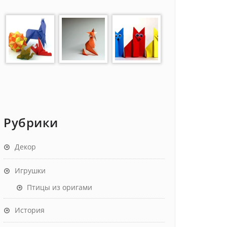
Рубрики
Декор
Игрушки
Птицы из оригами
История