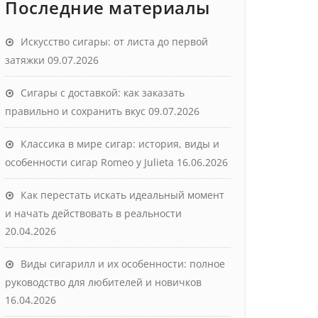
Последние материалы
Искусство сигары: от листа до первой
затяжки
09.07.2026
Сигары с доставкой: как заказать
правильно и сохранить вкус
09.07.2026
Классика в мире сигар: история, виды и
особенности сигар Romeo y Julieta
16.06.2026
Как перестать искать идеальный момент
и начать действовать в реальности
20.04.2026
Виды сигарилл и их особенности: полное
руководство для любителей и новичков
16.04.2026