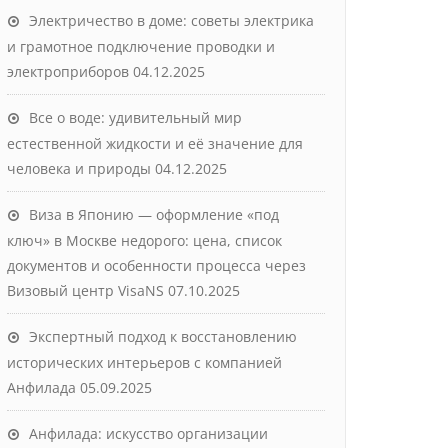
Электричество в доме: советы электрика
и грамотное подключение проводки и
электроприборов
04.12.2025
Все о воде: удивительный мир
естественной жидкости и её значение для
человека и природы
04.12.2025
Виза в Японию — оформление «под
ключ» в Москве недорого: цена, список
документов и особенности процесса через
Визовый центр VisaNS
07.10.2025
Экспертный подход к восстановлению
исторических интерьеров с компанией
Анфилада
05.09.2025
Анфилада: искусство организации