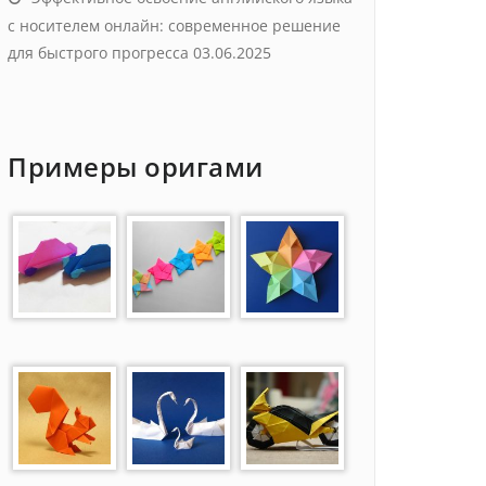
с носителем онлайн: современное решение
для быстрого прогресса
03.06.2025
Примеры оригами