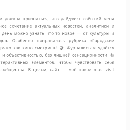
, и должна признаться, что дайджест событий меня
ное сочетание актуальных новостей, аналитики и
 день можно узнать что-то новое — от культуры и
дов. Особенно понравилась рубрика «Городские
рямо как кино смотришь! 🎬 Журналистам удаётся
 и объективностью, без лишней сенсационности. 👍
терактивных элементов, чтобы чувствовать себя
ообщества. В целом, сайт — моё новое must-visit