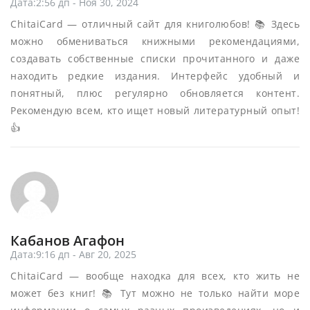
Дата:2:56 дп - Ноя 30, 2024
ChitaiCard — отличный сайт для книголюбов! 📚 Здесь
можно обмениваться книжными рекомендациями,
создавать собственные списки прочитанного и даже
находить редкие издания. Интерфейс удобный и
понятный, плюс регулярно обновляется контент.
Рекомендую всем, кто ищет новый литературный опыт!
👍
Кабанов Агафон
Дата:9:16 дп - Авг 20, 2025
ChitaiCard — вообще находка для всех, кто жить не
может без книг! 📚 Тут можно не только найти море