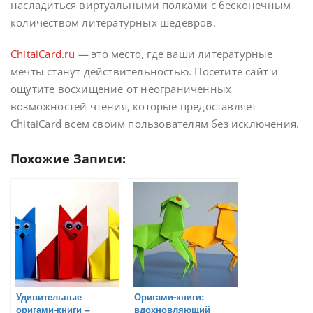
насладиться виртуальными полками с бесконечным
количеством литературных шедевров.
ChitaiCard.ru
— это место, где ваши литературные
мечты станут действительностью. Посетите сайт и
ощутите восхищение от неограниченных
возможностей чтения, которые предоставляет
ChitaiCard всем своим пользователям без исключения.
Похожие Записи:
Удивительные
Оригами-книги:
оригами-книги –
вдохновляющий