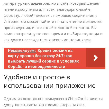
литературных шедевров, но и сайт, который делает
чтение доступным для всех. Благодаря онлайн-
формату, любой человек с помощью соединения с
Интернетом может найти и начать чтение желаемого
произведения, и все это абсолютно бесплатно. Вы
сами контролируете свое время и выбираете, когда и
как долго наслаждаться книжными новинками.
Рекомендуем:
Кредит онлайн на
карту срочно без отказу 24/7: как
выбрать лучший сервис в условиях
борьбы и неопределенности
Удобное и простое в
использовании приложение
Одним из основных преимуществ ChitaiCard является
доступность сайта как с компьютера, так и с