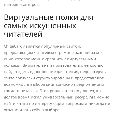
жанров и авторов.
Виртуальные полки для
самых искушенных
читателей
ChitaiCard является популярным сайтом,
предлагающим читателям огромное разнообразие
книг, которое можно сравнить с виртуальными
полками. Внимательный пользователь с легкостью
найдет здесь вдохновение для чтения, ведь разделы
сайта логически структурированы и предоставляют
возможность выбора книг согласно предпочтениям
каждого читателя. Это привлекательно для тех, кто
долгое время искал универсальный ресурс, где можно
найти книги по интересующим вопросам и никогда не
ограничивать себя в выборе.