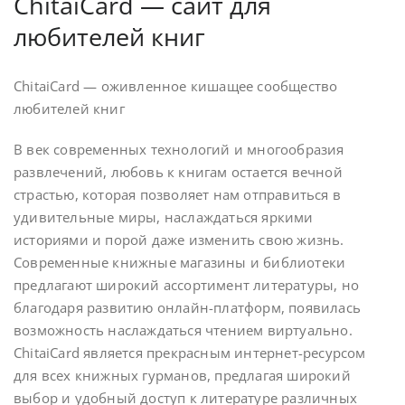
ChitaiCard — сайт для
любителей книг
ChitaiCard — оживленное кишащее сообщество
любителей книг
В век современных технологий и многообразия
развлечений, любовь к книгам остается вечной
страстью, которая позволяет нам отправиться в
удивительные миры, наслаждаться яркими
историями и порой даже изменить свою жизнь.
Современные книжные магазины и библиотеки
предлагают широкий ассортимент литературы, но
благодаря развитию онлайн-платформ, появилась
возможность наслаждаться чтением виртуально.
ChitaiCard является прекрасным интернет-ресурсом
для всех книжных гурманов, предлагая широкий
выбор и удобный доступ к литературе различных