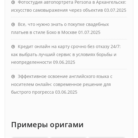
Фотостудия автопортрета Persona в Архангельске:
искусство самовыражения через объектив
03.07.2025
Все, что нужно знать о покупке свадебных
платьев в стиле Бохо в Москве
01.07.2025
Кредит онлайн на карту срочно без отказу 24/7:
как выбрать лучший сервис в условиях борьбы и
неопределенности
09.06.2025
Эффективное освоение английского языка с
носителем онлайн: современное решение для
быстрого прогресса
03.06.2025
Примеры оригами