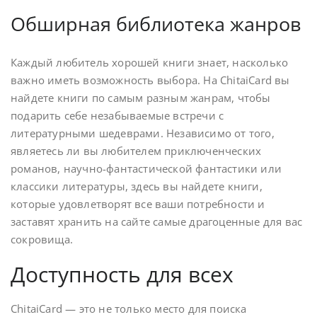
Обширная библиотека жанров
Каждый любитель хорошей книги знает, насколько
важно иметь возможность выбора. На ChitaiCard вы
найдете книги по самым разным жанрам, чтобы
подарить себе незабываемые встречи с
литературными шедеврами. Независимо от того,
являетесь ли вы любителем приключенческих
романов, научно-фантастической фантастики или
классики литературы, здесь вы найдете книги,
которые удовлетворят все ваши потребности и
заставят хранить на сайте самые драгоценные для вас
сокровища.
Доступность для всех
ChitaiCard — это не только место для поиска