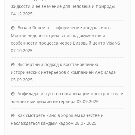
жидкости и её значение для человека и природы
04.12.2025
Виза в Японию — оформление «под ключ» в
Москве недорого: цена, список документов и
особенности процесса через Визовый центр VisaNS
07.10.2025
Экспертный подход к восстановлению
исторических интерьеров с компанией Анфилада
05.09.2025
Анфилада: искусство организации пространства и
элегантный дизайн интерьера
05.09.2025
Как смотреть кино в хорошем качестве и
наслаждаться каждым кадром
28.07.2025