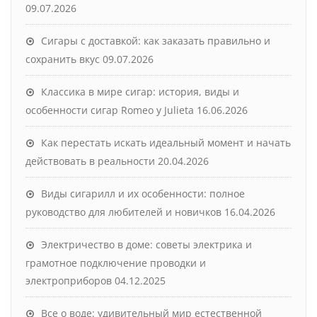
09.07.2026
Сигары с доставкой: как заказать правильно и
сохранить вкус
09.07.2026
Классика в мире сигар: история, виды и
особенности сигар Romeo y Julieta
16.06.2026
Как перестать искать идеальный момент и начать
действовать в реальности
20.04.2026
Виды сигарилл и их особенности: полное
руководство для любителей и новичков
16.04.2026
Электричество в доме: советы электрика и
грамотное подключение проводки и
электроприборов
04.12.2025
Все о воде: удивительный мир естественной