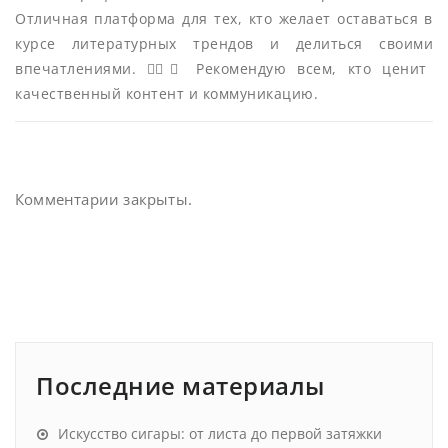
Отличная платформа для тех, кто желает оставаться в
курсе литературных трендов и делиться своими
впечатлениями. 👍🏻🔖 Рекомендую всем, кто ценит
качественный контент и коммуникацию.
Комментарии закрыты.
Последние материалы
Искусство сигары: от листа до первой затяжки