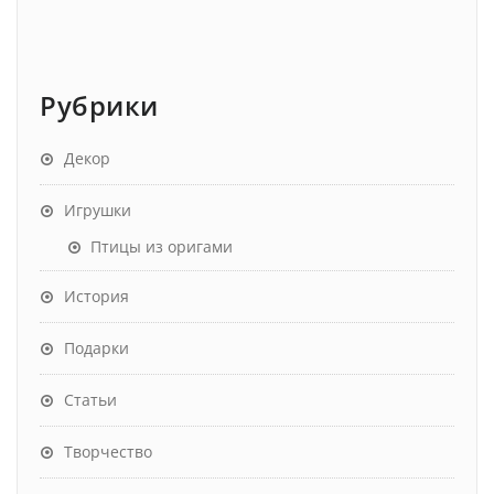
Рубрики
Декор
Игрушки
Птицы из оригами
История
Подарки
Статьи
Творчество