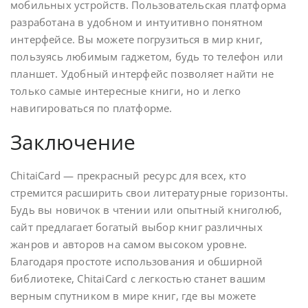
мобильных устройств. Пользовательская платформа
разработана в удобном и интуитивно понятном
интерфейсе. Вы можете погрузиться в мир книг,
пользуясь любимым гаджетом, будь то телефон или
планшет. Удобный интерфейс позволяет найти не
только самые интересные книги, но и легко
навигироваться по платформе.
Заключение
ChitaiCard — прекрасный ресурс для всех, кто
стремится расширить свои литературные горизонты.
Будь вы новичок в чтении или опытный книголюб,
сайт предлагает богатый выбор книг различных
жанров и авторов на самом высоком уровне.
Благодаря простоте использования и обширной
библиотеке, ChitaiCard с легкостью станет вашим
верным спутником в мире книг, где вы можете