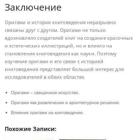
Заключение
Оригами и история книговедения неразрывно
связаны друг с другом. Оригами не только
вдохновляло создателей книг на создание красочных
и эстетических иллюстраций, но и влияло на
становление книговедения как науки. Поэтому
изучение оригами и его связи с историей
книговедения представляет большой интерес для
исследователей в обеих областях.
Оригами – священное искусство.
Оригами как развлечение и архитектурное решение.
Влияние оригами на книговедение.
Похожие Записи: