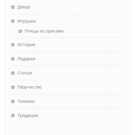
Декор
Игрушки
Птицы из оригами
История
Подарки
Статьи
Творчество
Техника
Традиции