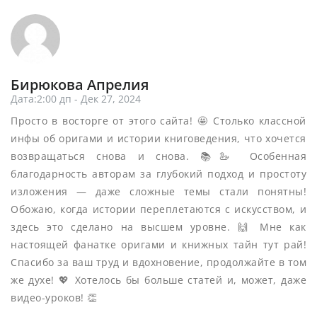
Бирюкова Апрелия
Дата:2:00 дп - Дек 27, 2024
Просто в восторге от этого сайта! 🤩 Столько классной
инфы об оригами и истории книговедения, что хочется
возвращаться снова и снова. 📚🦢 Особенная
благодарность авторам за глубокий подход и простоту
изложения — даже сложные темы стали понятны!
Обожаю, когда истории переплетаются с искусством, и
здесь это сделано на высшем уровне. 🙌 Мне как
настоящей фанатке оригами и книжных тайн тут рай!
Спасибо за ваш труд и вдохновение, продолжайте в том
же духе! 💖 Хотелось бы больше статей и, может, даже
видео-уроков! 👏