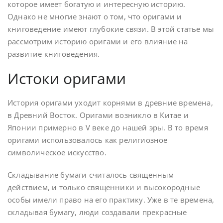
которое имеет богатую и интересную историю.
Однако не многие знают о том, что оригами и
книговедение имеют глубокие связи. В этой статье мы
рассмотрим историю оригами и его влияние на
развитие книговедения.
Истоки оригами
История оригами уходит корнями в древние времена,
в Древний Восток. Оригами возникло в Китае и
Японии примерно в V веке до нашей эры. В то время
оригами использовалось как религиозное
символическое искусство.
Складывание бумаги считалось священным
действием, и только священники и высокородные
особы имели право на его практику. Уже в те времена,
складывая бумагу, люди создавали прекрасные