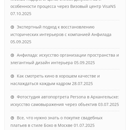
особенности процесса через Визовый центр VisaNS
07.10.2025
Экспертный подход к восстановлению
исторических интерьеров с компанией Анфилада
05.09.2025
Анфилада: искусство организации пространства и
элегантный дизайн интерьера
05.09.2025
Как смотреть кино в хорошем качестве и
наслаждаться каждым кадром
28.07.2025
Фотостудия автопортрета Persona в Архангельске:
искусство самовыражения через объектив
03.07.2025
Все, что нужно знать о покупке свадебных
платьев в стиле Бохо в Москве
01.07.2025