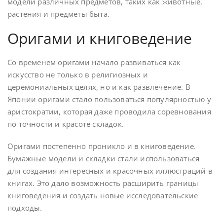
модели различных предметов, таких как животные,
растения и предметы быта.
Оригами и книговедение
Со временем оригами начало развиваться как
искусство не только в религиозных и
церемониальных целях, но и как развлечение. В
Японии оригами стало пользоваться популярностью у
аристократии, которая даже проводила соревнования
по точности и красоте складок.
Оригами постепенно проникло и в книговедение.
Бумажные модели и складки стали использоваться
для создания интересных и красочных иллюстраций в
книгах. Это дало возможность расширить границы
книговедения и создать новые исследовательские
подходы.