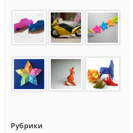
Рубрики