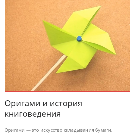
Оригами и история
книговедения
Оригами — это искусство складывания бумаги,