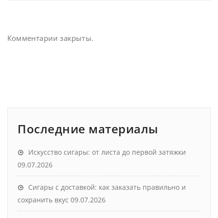
Комментарии закрыты.
Последние материалы
Искусство сигары: от листа до первой затяжки
09.07.2026
Сигары с доставкой: как заказать правильно и
сохранить вкус
09.07.2026