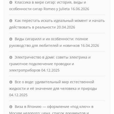
Классика в мире сигар: история, виды и
особенности сигар Romeo y Julieta
16.06.2026
Как перестать искать идеальный момент и начать
действовать в реальности
20.04.2026
Виды сигарилл и их особенности: полное
руководство для любителей и новичков
16.04.2026
Электричество в доме: советы электрика и
грамотное подключение проводки и
электроприборов
04.12.2025
Все о воде: удивительный мир естественной
жидкости и её значение для человека и природы
04.12.2025
Виза в Японию — оформление «под ключ» в
Москве недорого: цена, список документов и