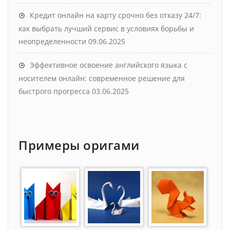
Кредит онлайн на карту срочно без отказу 24/7:
как выбрать лучший сервис в условиях борьбы и
неопределенности
09.06.2025
Эффективное освоение английского языка с
носителем онлайн: современное решение для
быстрого прогресса
03.06.2025
Примеры оригами