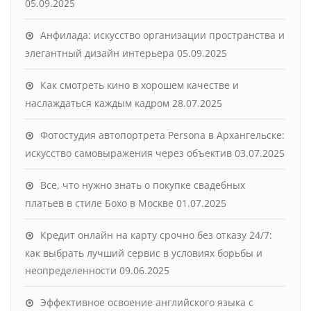
05.09.2025
Анфилада: искусство организации пространства и
элегантный дизайн интерьера
05.09.2025
Как смотреть кино в хорошем качестве и
наслаждаться каждым кадром
28.07.2025
Фотостудия автопортрета Persona в Архангельске:
искусство самовыражения через объектив
03.07.2025
Все, что нужно знать о покупке свадебных
платьев в стиле Бохо в Москве
01.07.2025
Кредит онлайн на карту срочно без отказу 24/7:
как выбрать лучший сервис в условиях борьбы и
неопределенности
09.06.2025
Эффективное освоение английского языка с