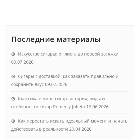
Последние материалы
Искусство сигары: от листа до первой затяжки
09.07.2026
Сигары с доставкой: как заказать правильно и
сохранить вкус
09.07.2026
Классика в мире сигар: история, виды и
особенности сигар Romeo y Julieta
16.06.2026
Как перестать искать идеальный момент и начать
действовать в реальности
20.04.2026