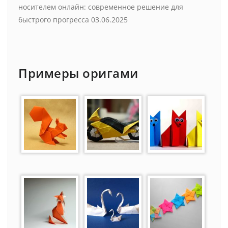
носителем онлайн: современное решение для
быстрого прогресса
03.06.2025
Примеры оригами