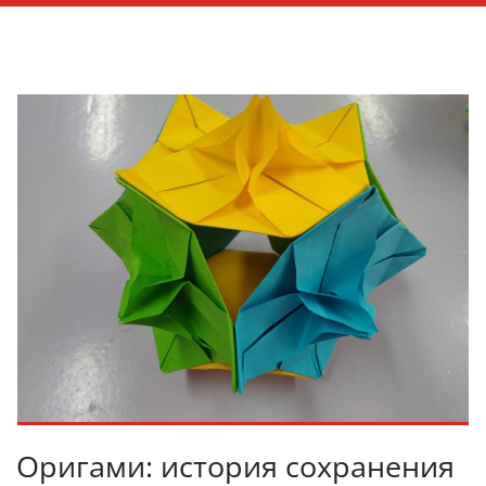
Оригами: история сохранения