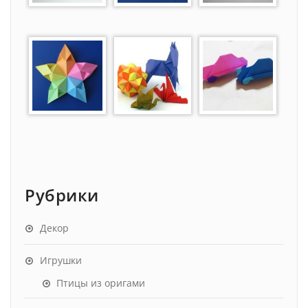
Рубрики
Декор
Игрушки
Птицы из оригами