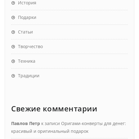
История
Подарки
Статьи
Творчество
Техника
Традиции
Свежие комментарии
Павлов Петр
к записи
Оригами-конверты для денег:
красивый и оригинальный подарок