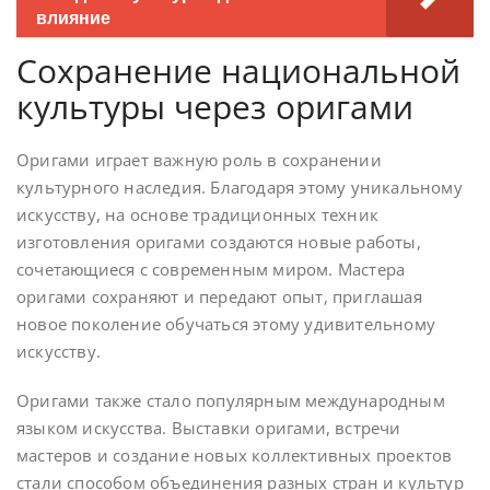
влияние
Сохранение национальной
культуры через оригами
Оригами играет важную роль в сохранении
культурного наследия. Благодаря этому уникальному
искусству, на основе традиционных техник
изготовления оригами создаются новые работы,
сочетающиеся с современным миром. Мастера
оригами сохраняют и передают опыт, приглашая
новое поколение обучаться этому удивительному
искусству.
Оригами также стало популярным международным
языком искусства. Выставки оригами, встречи
мастеров и создание новых коллективных проектов
стали способом объединения разных стран и культур