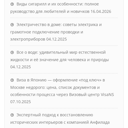
Виды сигарилл и их особенности: полное
руководство для любителей и новичков
16.04.2026
Электричество в доме: советы электрика и
грамотное подключение проводки и
электроприборов
04.12.2025
Все о воде: удивительный мир естественной
жидкости и её значение для человека и природы
04.12.2025
Виза в Японию — оформление «под ключ» в
Москве недорого: цена, список документов и
особенности процесса через Визовый центр VisaNS
07.10.2025
Экспертный подход к восстановлению
исторических интерьеров с компанией Анфилада