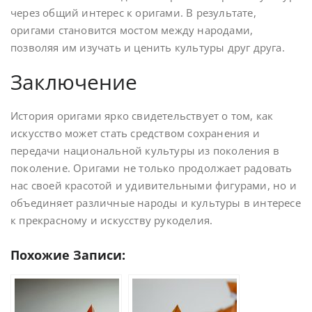
через общий интерес к оригами. В результате,
оригами становится мостом между народами,
позволяя им изучать и ценить культуры друг друга.
Заключение
История оригами ярко свидетельствует о том, как
искусство может стать средством сохранения и
передачи национальной культуры из поколения в
поколение. Оригами не только продолжает радовать
нас своей красотой и удивительными фигурами, но и
объединяет различные народы и культуры в интересе
к прекрасному и искусству рукоделия.
Похожие Записи: