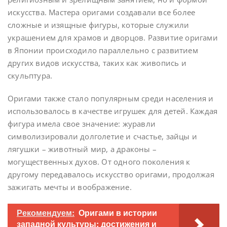
искусства. Мастера оригами создавали все более
сложные и изящные фигуры, которые служили
украшением для храмов и дворцов. Развитие оригами
в Японии происходило параллельно с развитием
других видов искусства, таких как живопись и
скульптура.
Оригами также стало популярным среди населения и
использовалось в качестве игрушек для детей. Каждая
фигура имела свое значение: журавли
символизировали долголетие и счастье, зайцы и
лягушки – животный мир, а драконы –
могущественных духов. От одного поколения к
другому передавалось искусство оригами, продолжая
зажигать мечты и воображение.
Рекомендуем:
Оригами в истории
западной культуры: достижения и