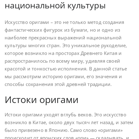
национальной культуры
Искусство оригами – это не только метод создания
фантастических фигурок из бумаги, но и одно из
наиболее прекрасных выражений национальной
культуры многих стран. Это уникальное рукоделие,
которое возникло на просторах Древнего Китая и
распространилось по всему миру, удивляя своей
красотой и тонкостью исполнения. В данной статье
мы рассмотрим историю оригами, его значения и
способы сохранения этой древней традиции.
Истоки оригами
Истоки оригами уходят вглубь веков. Это искусство
возникло в Китае, около двух тысяч лет назад, и затем
было привезено в Японию. Само слово «оригами»
происходит от японских слов «ори» — складывать, и