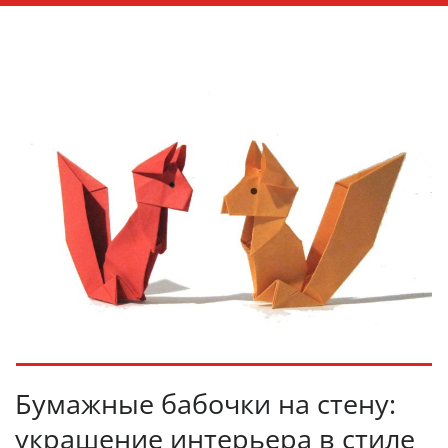
Бумажные бабочки на стену:
украшение интерьера в стиле