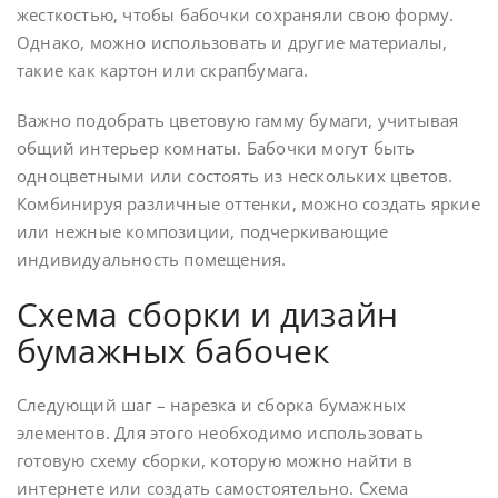
жесткостью, чтобы бабочки сохраняли свою форму.
Однако, можно использовать и другие материалы,
такие как картон или скрапбумага.
Важно подобрать цветовую гамму бумаги, учитывая
общий интерьер комнаты. Бабочки могут быть
одноцветными или состоять из нескольких цветов.
Комбинируя различные оттенки, можно создать яркие
или нежные композиции, подчеркивающие
индивидуальность помещения.
Схема сборки и дизайн
бумажных бабочек
Следующий шаг – нарезка и сборка бумажных
элементов. Для этого необходимо использовать
готовую схему сборки, которую можно найти в
интернете или создать самостоятельно. Схема