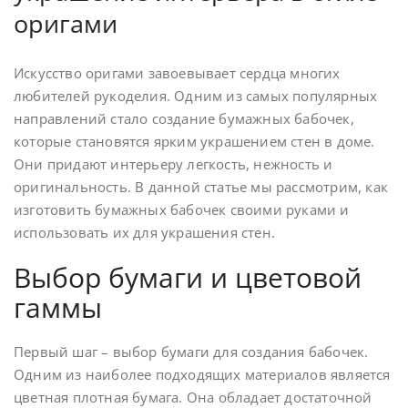
оригами
Искусство оригами завоевывает сердца многих
любителей рукоделия. Одним из самых популярных
направлений стало создание бумажных бабочек,
которые становятся ярким украшением стен в доме.
Они придают интерьеру легкость, нежность и
оригинальность. В данной статье мы рассмотрим, как
изготовить бумажных бабочек своими руками и
использовать их для украшения стен.
Выбор бумаги и цветовой
гаммы
Первый шаг – выбор бумаги для создания бабочек.
Одним из наиболее подходящих материалов является
цветная плотная бумага. Она обладает достаточной