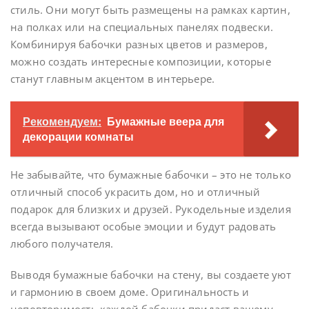
стиль. Они могут быть размещены на рамках картин,
на полках или на специальных панелях подвески.
Комбинируя бабочки разных цветов и размеров,
можно создать интересные композиции, которые
станут главным акцентом в интерьере.
Рекомендуем:
Бумажные веера для
декорации комнаты
Не забывайте, что бумажные бабочки – это не только
отличный способ украсить дом, но и отличный
подарок для близких и друзей. Рукодельные изделия
всегда вызывают особые эмоции и будут радовать
любого получателя.
Выводя бумажные бабочки на стену, вы создаете уют
и гармонию в своем доме. Оригинальность и