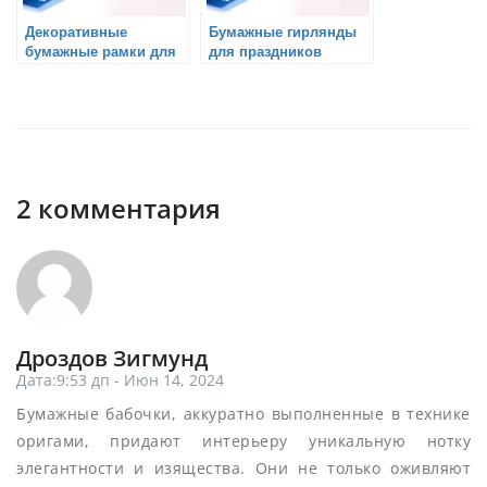
Декоративные
Бумажные гирлянды
бумажные рамки для
для праздников
фотографий
2 комментария
Дроздов Зигмунд
Дата:9:53 дп - Июн 14, 2024
Бумажные бабочки, аккуратно выполненные в технике
оригами, придают интерьеру уникальную нотку
элегантности и изящества. Они не только оживляют