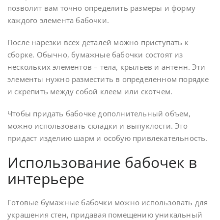
позволит вам точно определить размеры и форму
каждого элемента бабочки.
После нарезки всех деталей можно приступать к
сборке. Обычно, бумажные бабочки состоят из
нескольких элементов – тела, крыльев и антенн. Эти
элементы нужно разместить в определенном порядке
и скрепить между собой клеем или скотчем.
Чтобы придать бабочке дополнительный объем,
можно использовать складки и выпуклости. Это
придаст изделию шарм и особую привлекательность.
Использование бабочек в
интерьере
Готовые бумажные бабочки можно использовать для
украшения стен, придавая помещению уникальный