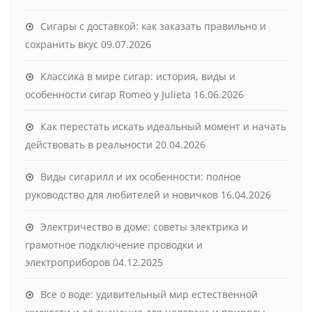
Сигары с доставкой: как заказать правильно и
сохранить вкус
09.07.2026
Классика в мире сигар: история, виды и
особенности сигар Romeo y Julieta
16.06.2026
Как перестать искать идеальный момент и начать
действовать в реальности
20.04.2026
Виды сигарилл и их особенности: полное
руководство для любителей и новичков
16.04.2026
Электричество в доме: советы электрика и
грамотное подключение проводки и
электроприборов
04.12.2025
Все о воде: удивительный мир естественной