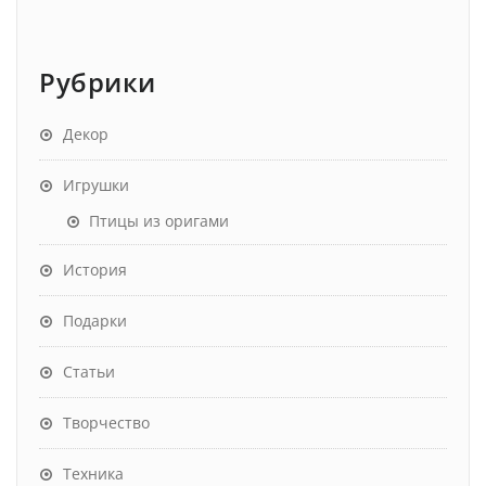
Рубрики
Декор
Игрушки
Птицы из оригами
История
Подарки
Статьи
Творчество
Техника