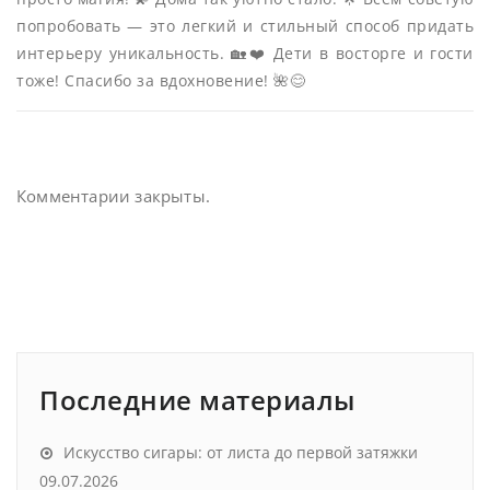
попробовать — это легкий и стильный способ придать
интерьеру уникальность. 🏡❤️ Дети в восторге и гости
тоже! Спасибо за вдохновение! 🌺😊
Комментарии закрыты.
Последние материалы
Искусство сигары: от листа до первой затяжки
09.07.2026