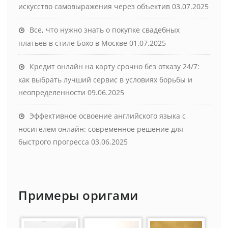
искусство самовыражения через объектив
03.07.2025
Все, что нужно знать о покупке свадебных
платьев в стиле Бохо в Москве
01.07.2025
Кредит онлайн на карту срочно без отказу 24/7:
как выбрать лучший сервис в условиях борьбы и
неопределенности
09.06.2025
Эффективное освоение английского языка с
носителем онлайн: современное решение для
быстрого прогресса
03.06.2025
Примеры оригами