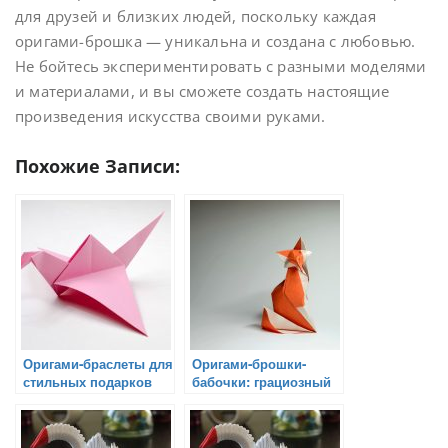
для друзей и близких людей, поскольку каждая
оригами-брошка — уникальна и создана с любовью.
Не бойтесь экспериментировать с разными моделями
и материалами, и вы сможете создать настоящие
произведения искусства своими руками.
Похожие Записи:
Оригами-браслеты для
Оригами-брошки-
стильных подарков
бабочки: грациозный
подарок для особых
случаев