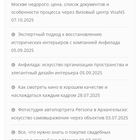
Москве недорого: цена, список документов и
особенности процесса через Визовый центр VisaNS
07.10.2025
Экспертный подход к восстановлению
исторических интерьеров с компанией Анфилада
05.09.2025
Анфилада: искусство организации пространства и
элегантный дизайн интерьера
05.09.2025
Как смотреть кино в хорошем качестве и
наслаждаться каждым кадром
28.07.2025
Фотостудия автопортрета Persona в Архангельске:
искусство самовыражения через объектив
03.07.2025
Все, что нужно знать о покупке свадебных