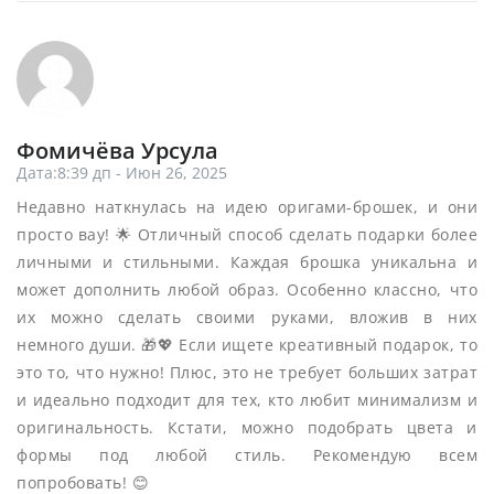
Фомичёва Урсула
Дата:8:39 дп - Июн 26, 2025
Недавно наткнулась на идею оригами-брошек, и они
просто вау! 🌟 Отличный способ сделать подарки более
личными и стильными. Каждая брошка уникальна и
может дополнить любой образ. Особенно классно, что
их можно сделать своими руками, вложив в них
немного души. 🎁💖 Если ищете креативный подарок, то
это то, что нужно! Плюс, это не требует больших затрат
и идеально подходит для тех, кто любит минимализм и
оригинальность. Кстати, можно подобрать цвета и
формы под любой стиль. Рекомендую всем
попробовать! 😊