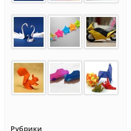
Рубрики