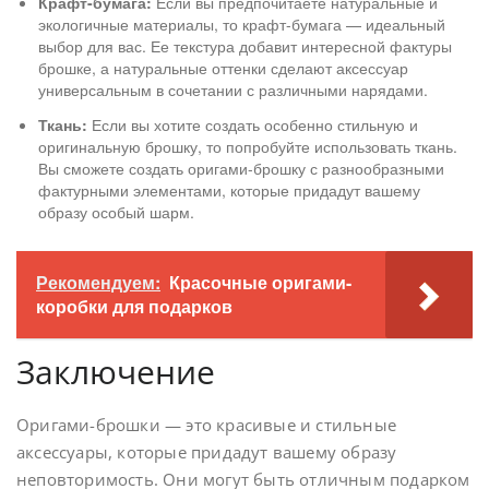
Крафт-бумага:
Если вы предпочитаете натуральные и
экологичные материалы, то крафт-бумага — идеальный
выбор для вас. Ее текстура добавит интересной фактуры
брошке, а натуральные оттенки сделают аксессуар
универсальным в сочетании с различными нарядами.
Ткань:
Если вы хотите создать особенно стильную и
оригинальную брошку, то попробуйте использовать ткань.
Вы сможете создать оригами-брошку с разнообразными
фактурными элементами, которые придадут вашему
образу особый шарм.
Рекомендуем:
Красочные оригами-
коробки для подарков
Заключение
Оригами-брошки — это красивые и стильные
аксессуары, которые придадут вашему образу
неповторимость. Они могут быть отличным подарком