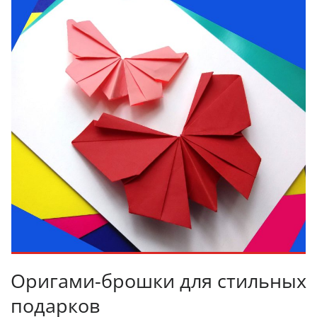
Оригами-брошки для стильных
подарков