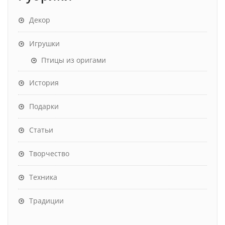
Декор
Игрушки
Птицы из оригами
История
Подарки
Статьи
Творчество
Техника
Традиции