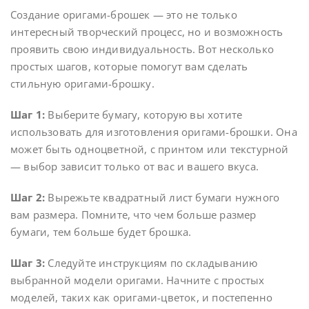
Создание оригами-брошек — это не только
интересный творческий процесс, но и возможность
проявить свою индивидуальность. Вот несколько
простых шагов, которые помогут вам сделать
стильную оригами-брошку.
Шаг 1:
Выберите бумагу, которую вы хотите
использовать для изготовления оригами-брошки. Она
может быть одноцветной, с принтом или текстурной
— выбор зависит только от вас и вашего вкуса.
Шаг 2:
Вырежьте квадратный лист бумаги нужного
вам размера. Помните, что чем больше размер
бумаги, тем больше будет брошка.
Шаг 3:
Следуйте инструкциям по складыванию
выбранной модели оригами. Начните с простых
моделей, таких как оригами-цветок, и постепенно