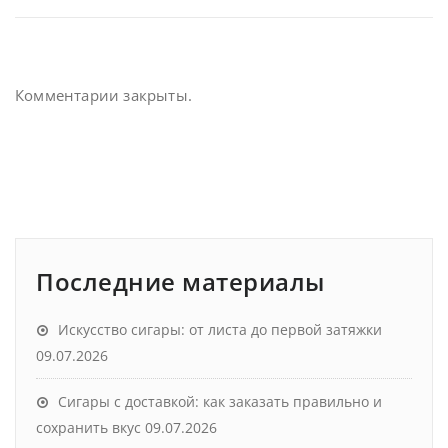
Комментарии закрыты.
Последние материалы
Искусство сигары: от листа до первой затяжки
09.07.2026
Сигары с доставкой: как заказать правильно и
сохранить вкус
09.07.2026