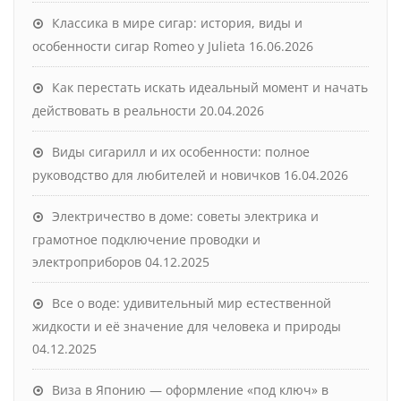
Классика в мире сигар: история, виды и
особенности сигар Romeo y Julieta
16.06.2026
Как перестать искать идеальный момент и начать
действовать в реальности
20.04.2026
Виды сигарилл и их особенности: полное
руководство для любителей и новичков
16.04.2026
Электричество в доме: советы электрика и
грамотное подключение проводки и
электроприборов
04.12.2025
Все о воде: удивительный мир естественной
жидкости и её значение для человека и природы
04.12.2025
Виза в Японию — оформление «под ключ» в