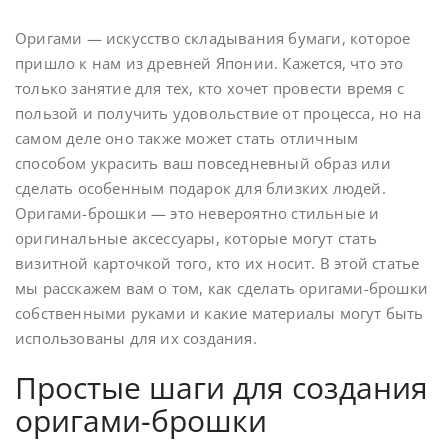
Оригами — искусство складывания бумаги, которое
пришло к нам из древней Японии. Кажется, что это
только занятие для тех, кто хочет провести время с
пользой и получить удовольствие от процесса, но на
самом деле оно также может стать отличным
способом украсить ваш повседневный образ или
сделать особенным подарок для близких людей.
Оригами-брошки — это невероятно стильные и
оригинальные аксессуары, которые могут стать
визитной карточкой того, кто их носит. В этой статье
мы расскажем вам о том, как сделать оригами-брошки
собственными руками и какие материалы могут быть
использованы для их создания.
Простые шаги для создания
оригами-брошки