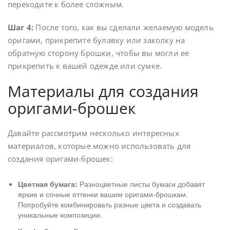
переходите к более сложным.
Шаг 4:
После того, как вы сделали желаемую модель
оригами, прикрепите булавку или заколку на
обратную сторону брошки, чтобы вы могли ее
прикрепить к вашей одежде или сумке.
Материалы для создания
оригами-брошек
Давайте рассмотрим несколько интересных
материалов, которые можно использовать для
создания оригами-брошек:
Цветная бумага:
Разноцветные листы бумаги добавят
яркие и сочные оттенки вашим оригами-брошкам.
Попробуйте комбинировать разные цвета и создавать
уникальные композиции.