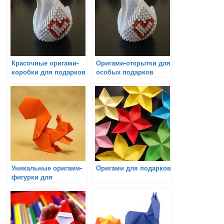
Красочные оригами-
Оригами-открытки для
коробки для подарков
особых подарков
Уникальные оригами-
Оригами для подарков
фигурки для
оформления подарков