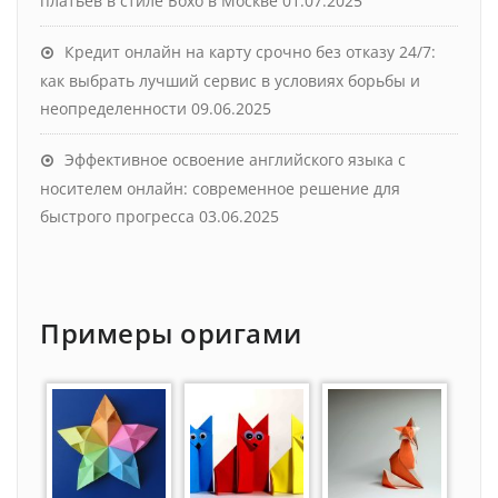
платьев в стиле Бохо в Москве
01.07.2025
Кредит онлайн на карту срочно без отказу 24/7:
как выбрать лучший сервис в условиях борьбы и
неопределенности
09.06.2025
Эффективное освоение английского языка с
носителем онлайн: современное решение для
быстрого прогресса
03.06.2025
Примеры оригами