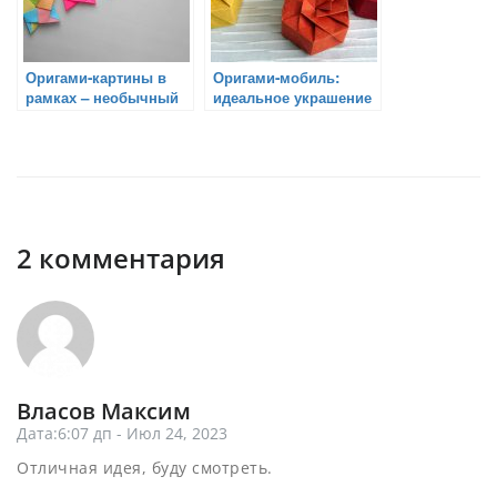
Оригами-картины в
Оригами-мобиль:
рамках – необычный
идеальное украшение
подарок
детской комнаты
2 комментария
Власов Максим
Дата:6:07 дп - Июл 24, 2023
Отличная идея, буду смотреть.