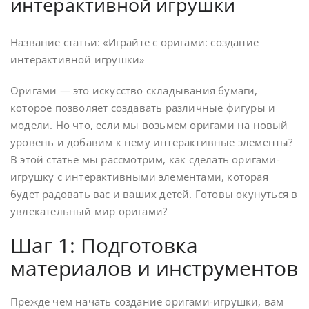
интерактивной игрушки
Название статьи: «Играйте с оригами: создание
интерактивной игрушки»
Оригами — это искусство складывания бумаги,
которое позволяет создавать различные фигуры и
модели. Но что, если мы возьмем оригами на новый
уровень и добавим к нему интерактивные элементы?
В этой статье мы рассмотрим, как сделать оригами-
игрушку с интерактивными элементами, которая
будет радовать вас и ваших детей. Готовы окунуться в
увлекательный мир оригами?
Шаг 1: Подготовка
материалов и инструментов
Прежде чем начать создание оригами-игрушки, вам