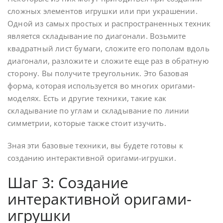
сложных элементов игрушки или при украшении.
Одной из самых простых и распространенных техник
является складывание по диагонали. Возьмите
квадратный лист бумаги, сложите его пополам вдоль
диагонали, разложите и сложите еще раз в обратную
сторону. Вы получите треугольник. Это базовая
форма, которая используется во многих оригами-
моделях. Есть и другие техники, такие как
складывание по углам и складывание по линии
симметрии, которые также стоит изучить.
Зная эти базовые техники, вы будете готовы к
созданию интерактивной оригами-игрушки.
Шаг 3: Создание
интерактивной оригами-
игрушки