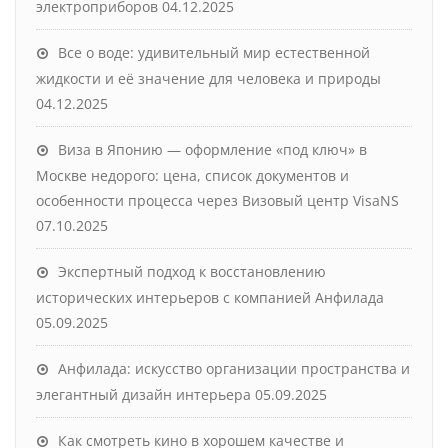
электроприборов
04.12.2025
Все о воде: удивительный мир естественной
жидкости и её значение для человека и природы
04.12.2025
Виза в Японию — оформление «под ключ» в
Москве недорого: цена, список документов и
особенности процесса через Визовый центр VisaNS
07.10.2025
Экспертный подход к восстановлению
исторических интерьеров с компанией Анфилада
05.09.2025
Анфилада: искусство организации пространства и
элегантный дизайн интерьера
05.09.2025
Как смотреть кино в хорошем качестве и