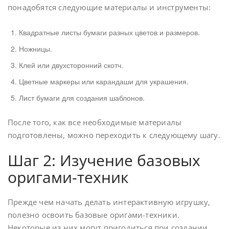
понадобятся следующие материалы и инструменты:
Квадратные листы бумаги разных цветов и размеров.
Ножницы.
Клей или двухсторонний скотч.
Цветные маркеры или карандаши для украшения.
Лист бумаги для создания шаблонов.
После того, как все необходимые материалы
подготовлены, можно переходить к следующему шагу.
Шаг 2: Изучение базовых
оригами-техник
Прежде чем начать делать интерактивную игрушку,
полезно освоить базовые оригами-техники.
Некоторые из них могут пригодиться при создании