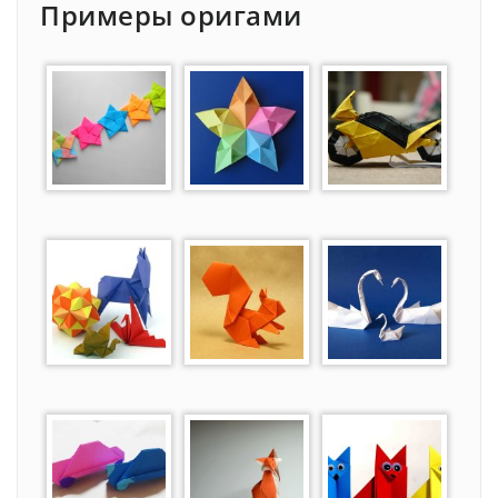
Примеры оригами