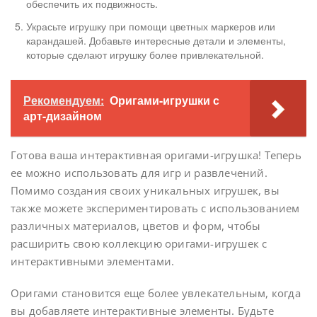
обеспечить их подвижность.
Украсьте игрушку при помощи цветных маркеров или
карандашей. Добавьте интересные детали и элементы,
которые сделают игрушку более привлекательной.
Рекомендуем:
Оригами-игрушки с
арт-дизайном
Готова ваша интерактивная оригами-игрушка! Теперь
ее можно использовать для игр и развлечений.
Помимо создания своих уникальных игрушек, вы
также можете экспериментировать с использованием
различных материалов, цветов и форм, чтобы
расширить свою коллекцию оригами-игрушек с
интерактивными элементами.
Оригами становится еще более увлекательным, когда
вы добавляете интерактивные элементы. Будьте