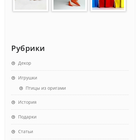
Рубрики
Декор
Игрушки
Птицы из оригами
История
Подарки
Статьи