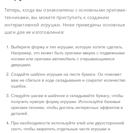
Теперь, когда вы ознакомлены с основными оригами-
техниками, вы можете приступить к созданию
интерактивной игрушки. Ниже приведены основные
шаги для ее изготовления:
Выберите форму и тип игрушки, которую хотите сделать.
Например, это может быть оригами-зверек с подвижными
ногами или оригами-автомобиль с открывающимися
дверцами.
Создайте шаблон игрушки на листе бумаги. Он поможет
вам не сбиться в ходе складывания и сократит количество
ошибок.
Следуйте шагам в шаблоне и складывайте бумагу, чтобы
получить нужную форму игрушки. Используйте базовые
оригами-техники, чтобы достичь интересных эффектов и
деталей.
При необходимости используйте клей или двухсторонний
скотч, чтобы закрепить отдельные части игрушки и