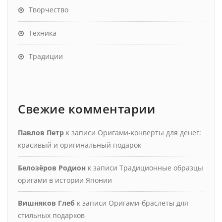
Творчество
Техника
Традиции
Свежие комментарии
Павлов Петр
к записи
Оригами-конверты для денег:
красивый и оригинальный подарок
Белозёров Родион
к записи
Традиционные образцы
оригами в истории Японии
Вишняков Глеб
к записи
Оригами-браслеты для
стильных подарков