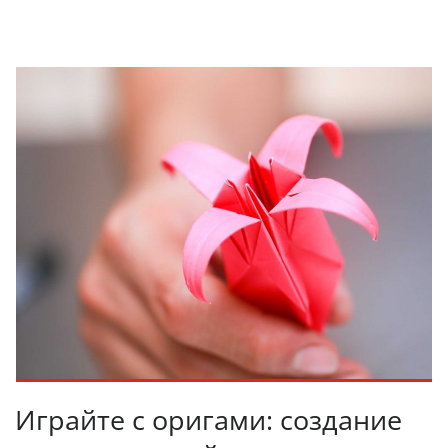
Играйте с оригами: создание