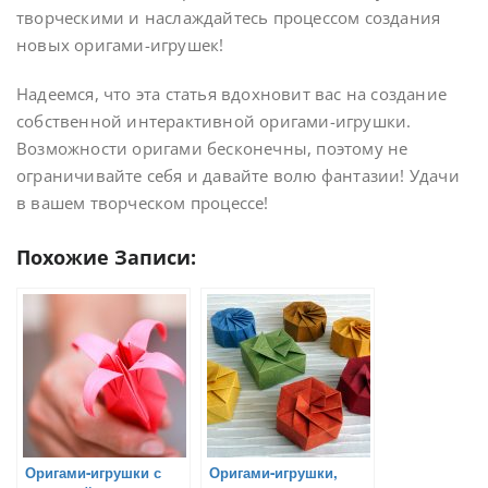
творческими и наслаждайтесь процессом создания
новых оригами-игрушек!
Надеемся, что эта статья вдохновит вас на создание
собственной интерактивной оригами-игрушки.
Возможности оригами бесконечны, поэтому не
ограничивайте себя и давайте волю фантазии! Удачи
в вашем творческом процессе!
Похожие Записи:
Оригами-игрушки с
Оригами-игрушки,