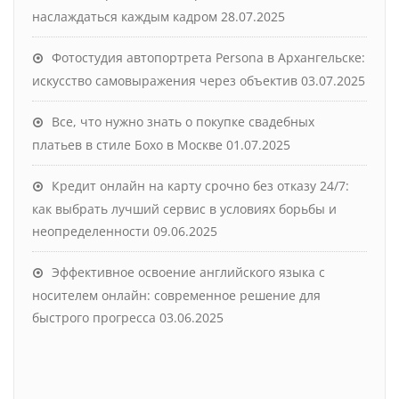
наслаждаться каждым кадром
28.07.2025
Фотостудия автопортрета Persona в Архангельске:
искусство самовыражения через объектив
03.07.2025
Все, что нужно знать о покупке свадебных
платьев в стиле Бохо в Москве
01.07.2025
Кредит онлайн на карту срочно без отказу 24/7:
как выбрать лучший сервис в условиях борьбы и
неопределенности
09.06.2025
Эффективное освоение английского языка с
носителем онлайн: современное решение для
быстрого прогресса
03.06.2025