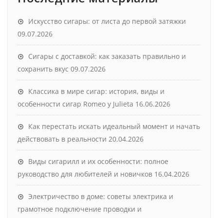
Искусство сигары: от листа до первой затяжки
09.07.2026
Сигары с доставкой: как заказать правильно и
сохранить вкус
09.07.2026
Классика в мире сигар: история, виды и
особенности сигар Romeo y Julieta
16.06.2026
Как перестать искать идеальный момент и начать
действовать в реальности
20.04.2026
Виды сигарилл и их особенности: полное
руководство для любителей и новичков
16.04.2026
Электричество в доме: советы электрика и
грамотное подключение проводки и