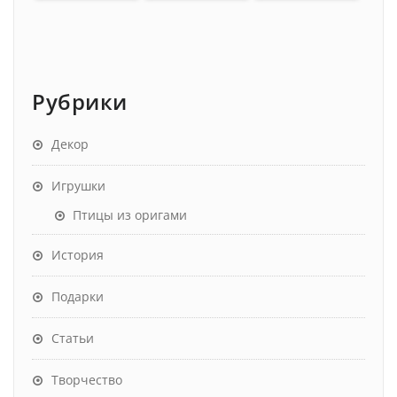
Рубрики
Декор
Игрушки
Птицы из оригами
История
Подарки
Статьи
Творчество