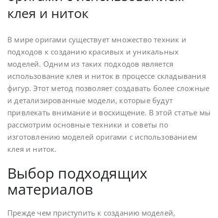
клея и ниток
В мире оригами существует множество техник и
подходов к созданию красивых и уникальных
моделей. Одним из таких подходов является
использование клея и ниток в процессе складывания
фигур. Этот метод позволяет создавать более сложные
и детализированные модели, которые будут
привлекать внимание и восхищение. В этой статье мы
рассмотрим основные техники и советы по
изготовлению моделей оригами с использованием
клея и ниток.
Выбор подходящих
материалов
Прежде чем приступить к созданию моделей,