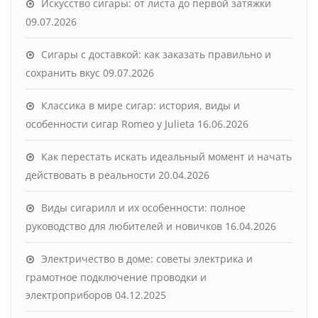
Искусство сигары: от листа до первой затяжки
09.07.2026
Сигары с доставкой: как заказать правильно и
сохранить вкус
09.07.2026
Классика в мире сигар: история, виды и
особенности сигар Romeo y Julieta
16.06.2026
Как перестать искать идеальный момент и начать
действовать в реальности
20.04.2026
Виды сигарилл и их особенности: полное
руководство для любителей и новичков
16.04.2026
Электричество в доме: советы электрика и
грамотное подключение проводки и
электроприборов
04.12.2025