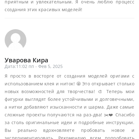
приятным и увлекательным. Я очень люблю процесс
создания этих красивых моделей!
Уварова Кира
Дата:11:02 пп - Фев 5, 2025
Я просто в восторге от создания моделей оригами с
использованием клея и ниток! 🤩 Это открывает столько
новых возможностей для творчества! 🎨 Теперь мои
фигурки выглядят более устойчивыми и долговечными,
а нитки добавляют изысканности и шарма. Даже самые
сложные проекты получаются на раз-два! ✂️❤️ Спасибо
за столь оригинальные идеи и подробные инструкции.
Вы реально вдохновляете пробовать новое и
экспериментировать. Рекомендую всем попробовать