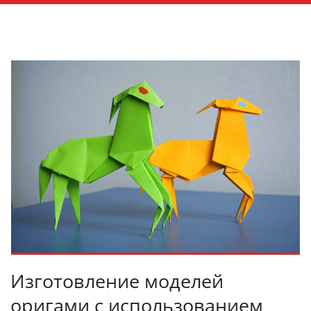
Изготовление моделей
оригами с использованием