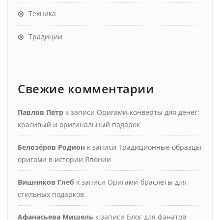
Техника
Традиции
Свежие комментарии
Павлов Петр
к записи
Оригами-конверты для денег:
красивый и оригинальный подарок
Белозёров Родион
к записи
Традиционные образцы
оригами в истории Японии
Вишняков Глеб
к записи
Оригами-браслеты для
стильных подарков
Афанасьева Мишель
к записи
Блог для фанатов