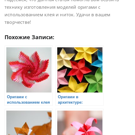
технику изготовления моделей оригами с
использованием клея и ниток. Удачи в вашем
творчестве!
Похожие Записи:
Оригами с
Оригами в
использованием клея
архитектуре:
сворачивание
бумажных моделей
зданий и сооружений