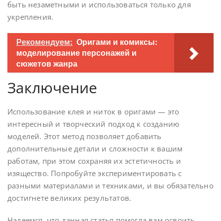
быть незаметными и использоваться только для
укрепления.
Рекомендуем:
Оригами и комиксы:
моделирование персонажей и
сюжетов жанра
Заключение
Использование клея и ниток в оригами — это
интересный и творческий подход к созданию
моделей. Этот метод позволяет добавить
дополнительные детали и сложности к вашим
работам, при этом сохраняя их эстетичность и
изящество. Попробуйте экспериментировать с
разными материалами и техниками, и вы обязательно
достигнете великих результатов.
Надеемся, что данная статья помогла вам освоить