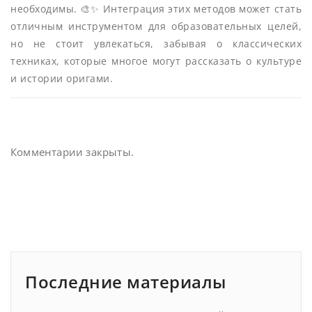
необходимы. 🎨✨ Интеграция этих методов может стать
отличным инструментом для образовательных целей,
но не стоит увлекаться, забывая о классических
техниках, которые многое могут рассказать о культуре
и истории оригами.
Комментарии закрыты.
Последние материалы