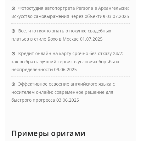
Фотостудия автопортрета Persona в Архангельске:
искусство самовыражения через объектив
03.07.2025
Все, что нужно знать о покупке свадебных
платьев в стиле Бохо в Москве
01.07.2025
Кредит онлайн на карту срочно без отказу 24/7:
как выбрать лучший сервис в условиях борьбы и
неопределенности
09.06.2025
Эффективное освоение английского языка с
носителем онлайн: современное решение для
быстрого прогресса
03.06.2025
Примеры оригами