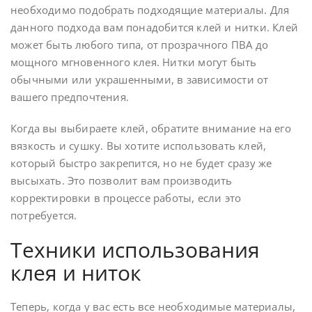
необходимо подобрать подходящие материалы. Для
данного подхода вам понадобится клей и нитки. Клей
может быть любого типа, от прозрачного ПВА до
мощного мгновенного клея. Нитки могут быть
обычными или украшенными, в зависимости от
вашего предпочтения.
Когда вы выбираете клей, обратите внимание на его
вязкость и сушку. Вы хотите использовать клей,
который быстро закрепится, но не будет сразу же
высыхать. Это позволит вам производить
корректировки в процессе работы, если это
потребуется.
Техники использования
клея и ниток
Теперь, когда у вас есть все необходимые материалы,