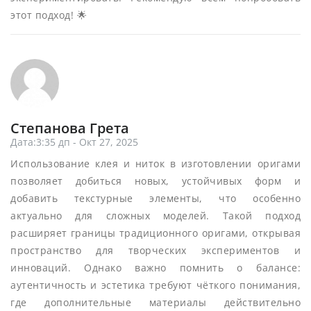
этот подход! 🌟
Степанова Грета
Дата:3:35 дп - Окт 27, 2025
Использование клея и ниток в изготовлении оригами
позволяет добиться новых, устойчивых форм и
добавить текстурные элементы, что особенно
актуально для сложных моделей. Такой подход
расширяет границы традиционного оригами, открывая
пространство для творческих экспериментов и
инноваций. Однако важно помнить о балансе:
аутентичность и эстетика требуют чёткого понимания,
где дополнительные материалы действительно