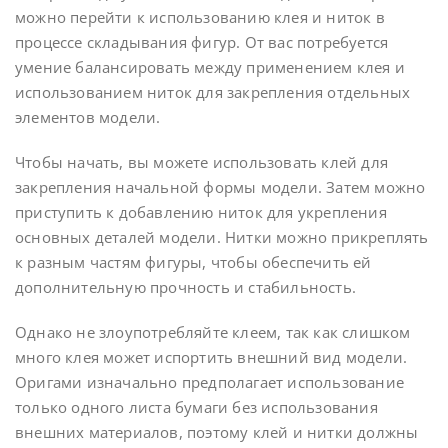
можно перейти к использованию клея и ниток в
процессе складывания фигур. От вас потребуется
умение балансировать между применением клея и
использованием ниток для закрепления отдельных
элементов модели.
Чтобы начать, вы можете использовать клей для
закрепления начальной формы модели. Затем можно
приступить к добавлению ниток для укрепления
основных деталей модели. Нитки можно прикреплять
к разным частям фигуры, чтобы обеспечить ей
дополнительную прочность и стабильность.
Однако не злоупотребляйте клеем, так как слишком
много клея может испортить внешний вид модели.
Оригами изначально предполагает использование
только одного листа бумаги без использования
внешних материалов, поэтому клей и нитки должны