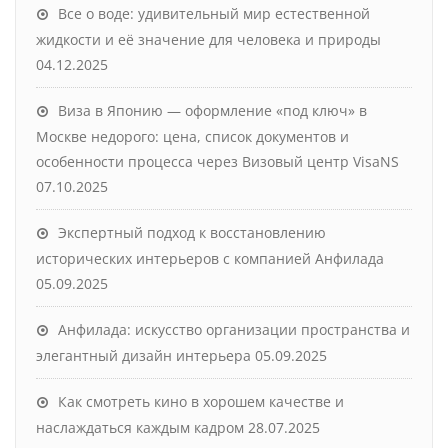
Все о воде: удивительный мир естественной
жидкости и её значение для человека и природы
04.12.2025
Виза в Японию — оформление «под ключ» в
Москве недорого: цена, список документов и
особенности процесса через Визовый центр VisaNS
07.10.2025
Экспертный подход к восстановлению
исторических интерьеров с компанией Анфилада
05.09.2025
Анфилада: искусство организации пространства и
элегантный дизайн интерьера
05.09.2025
Как смотреть кино в хорошем качестве и
наслаждаться каждым кадром
28.07.2025