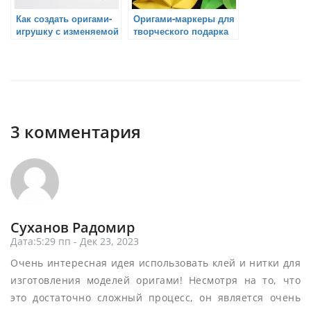
Как создать оригами-
Оригами-маркеры для
игрушку с изменяемой
творческого подарка
формой
3 комментария
Суханов Радомир
Дата:5:29 пп - Дек 23, 2023
Очень интересная идея использовать клей и нитки для
изготовления моделей оригами! Несмотря на то, что
это достаточно сложный процесс, он является очень