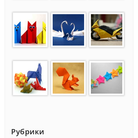
Рубрики