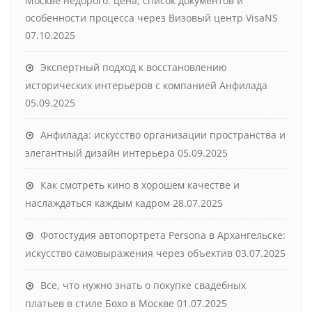
Москве недорого: цена, список документов и
особенности процесса через Визовый центр VisaNS
07.10.2025
Экспертный подход к восстановлению
исторических интерьеров с компанией Анфилада
05.09.2025
Анфилада: искусство организации пространства и
элегантный дизайн интерьера
05.09.2025
Как смотреть кино в хорошем качестве и
наслаждаться каждым кадром
28.07.2025
Фотостудия автопортрета Persona в Архангельске:
искусство самовыражения через объектив
03.07.2025
Все, что нужно знать о покупке свадебных
платьев в стиле Бохо в Москве
01.07.2025