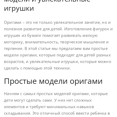
игрушки
Оригами – это не только увлекательное занятие, но и
полезное развитие для детей. Изготовление фигурок и
игрушек из бумаги помогает развивать мелкую
моторику, внимательность, творческое мышление и
терпение. В этой статье мы предлагаем вам простые
модели оригами, которые подходят для детей разных
возрастов, и увлекательные игрушки, которые можно
сделать с помощью этой техники.
Простые модели оригами
Начнем с самых простых моделей оригами, которые
дети могут сделать сами. У них нет сложных
элементов и требуют минимальных навыков
складывания. Это отличный способ ввести ребенка в