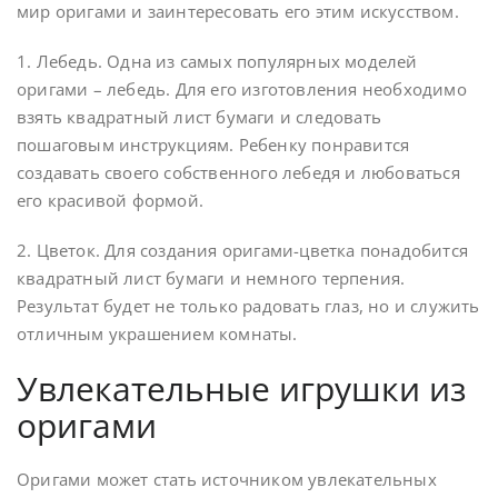
мир оригами и заинтересовать его этим искусством.
1. Лебедь. Одна из самых популярных моделей
оригами – лебедь. Для его изготовления необходимо
взять квадратный лист бумаги и следовать
пошаговым инструкциям. Ребенку понравится
создавать своего собственного лебедя и любоваться
его красивой формой.
2. Цветок. Для создания оригами-цветка понадобится
квадратный лист бумаги и немного терпения.
Результат будет не только радовать глаз, но и служить
отличным украшением комнаты.
Увлекательные игрушки из
оригами
Оригами может стать источником увлекательных