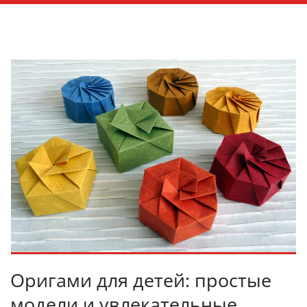
Оригами для детей: простые
модели и увлекательные