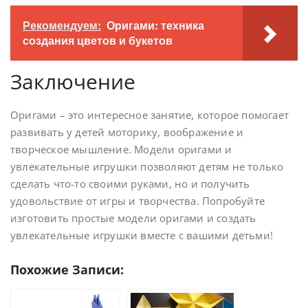
Рекомендуем:
Оригами: техника
создания цветов и букетов
Заключение
Оригами – это интересное занятие, которое помогает
развивать у детей моторику, воображение и
творческое мышление. Модели оригами и
увлекательные игрушки позволяют детям не только
сделать что-то своими руками, но и получить
удовольствие от игры и творчества. Попробуйте
изготовить простые модели оригами и создать
увлекательные игрушки вместе с вашими детьми!
Похожие Записи: