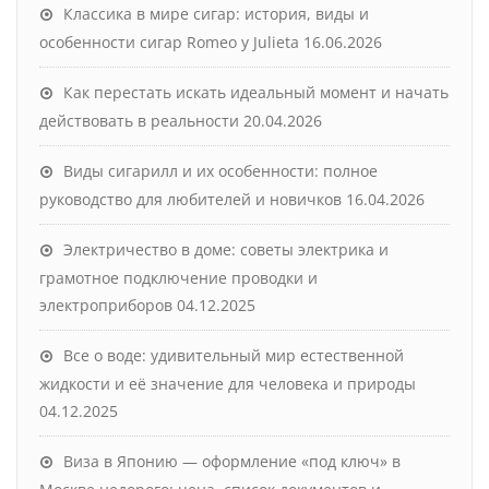
Классика в мире сигар: история, виды и
особенности сигар Romeo y Julieta
16.06.2026
Как перестать искать идеальный момент и начать
действовать в реальности
20.04.2026
Виды сигарилл и их особенности: полное
руководство для любителей и новичков
16.04.2026
Электричество в доме: советы электрика и
грамотное подключение проводки и
электроприборов
04.12.2025
Все о воде: удивительный мир естественной
жидкости и её значение для человека и природы
04.12.2025
Виза в Японию — оформление «под ключ» в