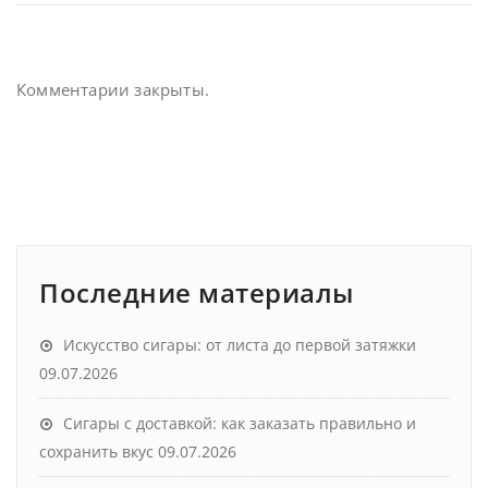
Комментарии закрыты.
Последние материалы
Искусство сигары: от листа до первой затяжки
09.07.2026
Сигары с доставкой: как заказать правильно и
сохранить вкус
09.07.2026