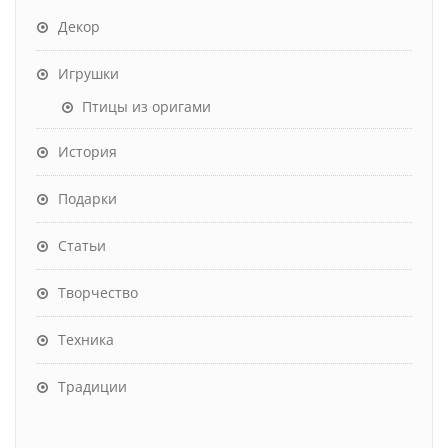
Декор
Игрушки
Птицы из оригами
История
Подарки
Статьи
Творчество
Техника
Традиции