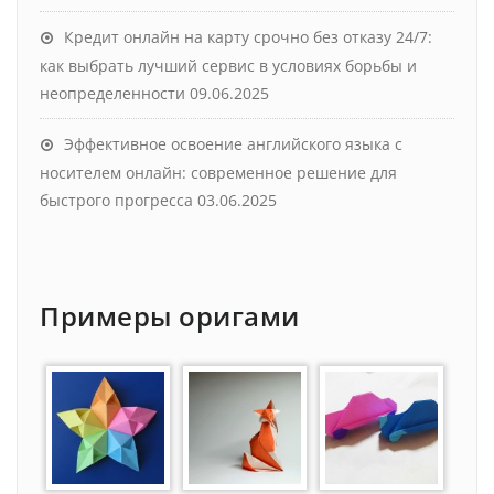
Кредит онлайн на карту срочно без отказу 24/7:
как выбрать лучший сервис в условиях борьбы и
неопределенности
09.06.2025
Эффективное освоение английского языка с
носителем онлайн: современное решение для
быстрого прогресса
03.06.2025
Примеры оригами