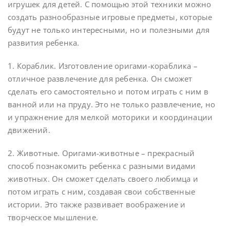
игрушек для детей. С помощью этой техники можно
создать разнообразные игровые предметы, которые
будут не только интересными, но и полезными для
развития ребенка.
1. Кораблик. Изготовление оригами-кораблика –
отличное развлечение для ребенка. Он сможет
сделать его самостоятельно и потом играть с ним в
ванной или на пруду. Это не только развлечение, но
и упражнение для мелкой моторики и координации
движений.
2. Животные. Оригами-животные – прекрасный
способ познакомить ребенка с разными видами
животных. Он сможет сделать своего любимца и
потом играть с ним, создавая свои собственные
истории. Это также развивает воображение и
творческое мышление.