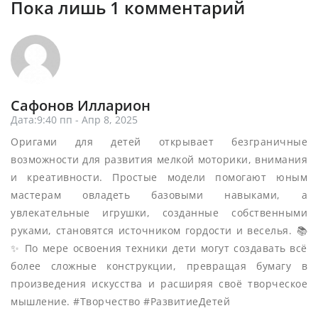
Пока лишь 1 комментарий
Сафонов Илларион
Дата:9:40 пп - Апр 8, 2025
Оригами для детей открывает безграничные
возможности для развития мелкой моторики, внимания
и креативности. Простые модели помогают юным
мастерам овладеть базовыми навыками, а
увлекательные игрушки, созданные собственными
руками, становятся источником гордости и веселья. 📚
✨ По мере освоения техники дети могут создавать всё
более сложные конструкции, превращая бумагу в
произведения искусства и расширяя своё творческое
мышление. #Творчество #РазвитиеДетей