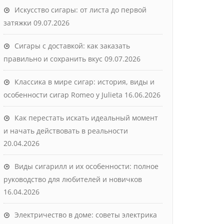
Искусство сигары: от листа до первой
затяжки
09.07.2026
Сигары с доставкой: как заказать
правильно и сохранить вкус
09.07.2026
Классика в мире сигар: история, виды и
особенности сигар Romeo y Julieta
16.06.2026
Как перестать искать идеальный момент
и начать действовать в реальности
20.04.2026
Виды сигарилл и их особенности: полное
руководство для любителей и новичков
16.04.2026
Электричество в доме: советы электрика