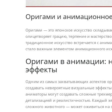
Оригами и анимационное
Оригами — это японское искусство складыв
олицетворяет грацию, терпение и мастерство 
традиционное искусство встречается с аним
стало важным элементом анимационного иск
Оригами в анимации: 
эффекты
Одним из самых захватывающих аспектов ори
создавать невероятные визуальные эффекты
аниматоры могут создавать сложные трехмер
детализацией и реалистичностью. Каждый э
сложного животного — может оживиться на э