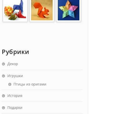
Рубрики
Декор
Игрушки
Птицы из оригами
История
Подарки