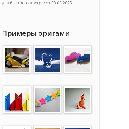
для быстрого прогресса
03.06.2025
Примеры оригами