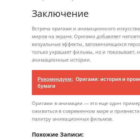
Заключение
Встреча оригами и анимационного искусств
миров на экране. Оригами добавляет неповт
визуальные эффекты, запоминающихся персон
только украшает фильмы, но и показывает, 
анимационные истории.
Рекомендуем:
Оригами: история и про
бумаги
Оригами в анимации — это еще один пример 
оживиться в современном мире и привнести
палитру анимационных фильмов.
Похожие Записи: