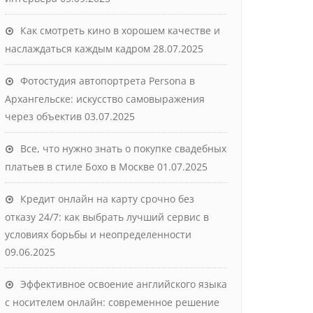
Как смотреть кино в хорошем качестве и
наслаждаться каждым кадром
28.07.2025
Фотостудия автопортрета Persona в
Архангельске: искусство самовыражения
через объектив
03.07.2025
Все, что нужно знать о покупке свадебных
платьев в стиле Бохо в Москве
01.07.2025
Кредит онлайн на карту срочно без
отказу 24/7: как выбрать лучший сервис в
условиях борьбы и неопределенности
09.06.2025
Эффективное освоение английского языка
с носителем онлайн: современное решение