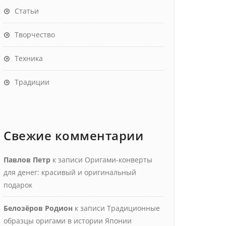
Статьи
Творчество
Техника
Традиции
Свежие комментарии
Павлов Петр
к записи
Оригами-конверты
для денег: красивый и оригинальный
подарок
Белозёров Родион
к записи
Традиционные
образцы оригами в истории Японии