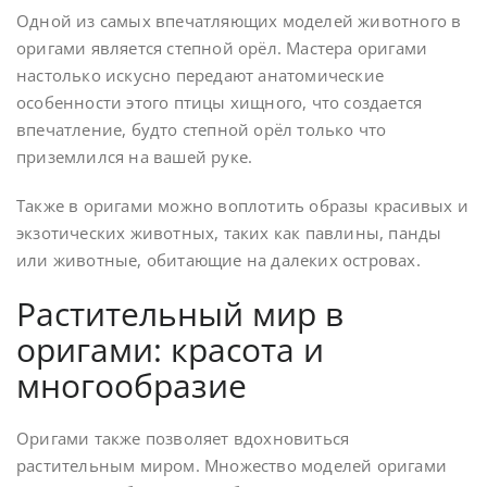
Одной из самых впечатляющих моделей животного в
оригами является степной орёл. Мастера оригами
настолько искусно передают анатомические
особенности этого птицы хищного, что создается
впечатление, будто степной орёл только что
приземлился на вашей руке.
Также в оригами можно воплотить образы красивых и
экзотических животных, таких как павлины, панды
или животные, обитающие на далеких островах.
Растительный мир в
оригами: красота и
многообразие
Оригами также позволяет вдохновиться
растительным миром. Множество моделей оригами