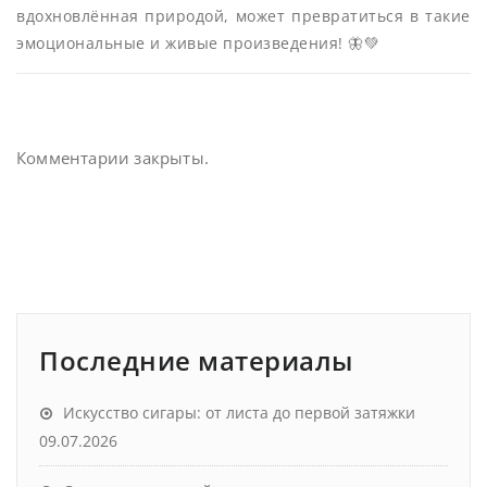
вдохновлённая природой, может превратиться в такие
эмоциональные и живые произведения! 🦋💚
Комментарии закрыты.
Последние материалы
Искусство сигары: от листа до первой затяжки
09.07.2026