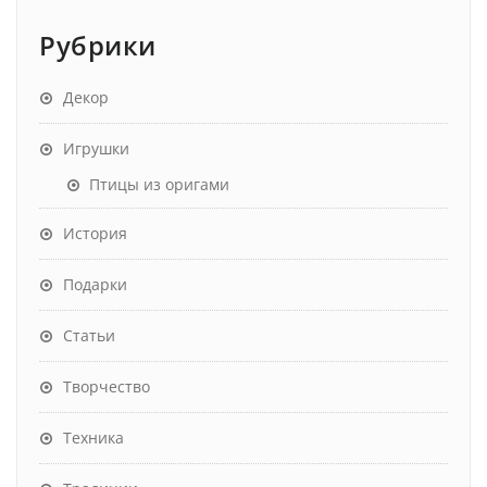
Рубрики
Декор
Игрушки
Птицы из оригами
История
Подарки
Статьи
Творчество
Техника