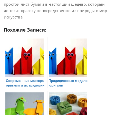
простой лист бумаги в настоящий шедевр, который
доносит красоту непосредственно из природы в мир
искусства.
Похожие Записи:
Современные мастера
Традиционные модели
оригами и их традиции
оригами