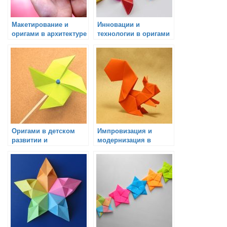
Макетирование и
Инновации и
оригами в архитектуре
технологии в оригами
Оригами в детском
Импровизация и
развитии и
модернизация в
образовании
оригами