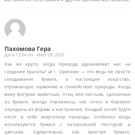
Пахомова Гера
Дата:12:54 пп - Июл 29, 2025
Как же круто, когда природа вдохновляет нас на
создание красоты! 🌿✨ Оригами — это ведь не просто
складывание бумаги, а настоящее искусство,
отражающее гармонию и спокойствие природы. Когда
вижу фигурки животных, птиц или листьев, сделанные
из бумаги, всегда поражаюсь, как точно и бережно
переданы их формы и настроение. Каждый изгиб будто
несёт в себе энергетику природы, особенно когда
используются бумага с натуральной текстурой и
цветами. Удивительно, как простая бумага,