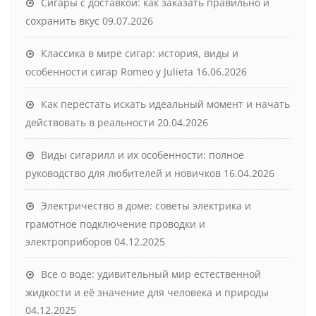
Сигары с доставкой: как заказать правильно и
сохранить вкус
09.07.2026
Классика в мире сигар: история, виды и
особенности сигар Romeo y Julieta
16.06.2026
Как перестать искать идеальный момент и начать
действовать в реальности
20.04.2026
Виды сигарилл и их особенности: полное
руководство для любителей и новичков
16.04.2026
Электричество в доме: советы электрика и
грамотное подключение проводки и
электроприборов
04.12.2025
Все о воде: удивительный мир естественной
жидкости и её значение для человека и природы
04.12.2025