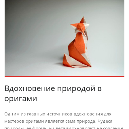
Вдохновение природой в
оригами
Одним из главных источников вдохновения для
мастеров оригами является сама природа. Чудеса
природы, ее формы и цвета вдохновляют на создание