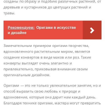
созданы по образу и подобию различных растений, от
деревьев и кустарников до цветущих растений и
травы.
Рекомендуем:
Оригами в искусстве
и дизайне
Замечательным примером оригами-творчества,
вдохновленного растительным миром, является
создание конвертов в виде маков или роз. Такие
конверты выглядят очень элегантно и
привлекательно, приковывая внимание своим
оригинальным дизайном.
Оригами — это не только увлекательное занятие, но и
способ выразить свою любовь к природе и
вдохновение, которые она дарит нам каждый день.
Благодаря технике оригами, мастера могут превратить