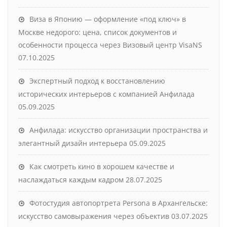
Виза в Японию — оформление «под ключ» в
Москве недорого: цена, список документов и
особенности процесса через Визовый центр VisaNS
07.10.2025
Экспертный подход к восстановлению
исторических интерьеров с компанией Анфилада
05.09.2025
Анфилада: искусство организации пространства и
элегантный дизайн интерьера
05.09.2025
Как смотреть кино в хорошем качестве и
наслаждаться каждым кадром
28.07.2025
Фотостудия автопортрета Persona в Архангельске:
искусство самовыражения через объектив
03.07.2025