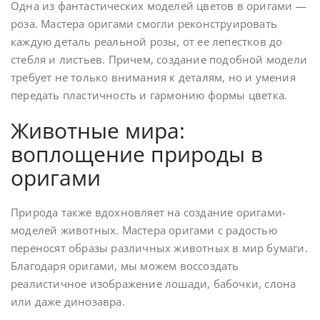
Одна из фантастических моделей цветов в оригами —
роза. Мастера оригами смогли реконструировать
каждую деталь реальной розы, от ее лепестков до
стебля и листьев. Причем, создание подобной модели
требует не только внимания к деталям, но и умения
передать пластичность и гармонию формы цветка.
Животные мира:
воплощение природы в
оригами
Природа также вдохновляет на создание оригами-
моделей животных. Мастера оригами с радостью
переносят образы различных животных в мир бумаги.
Благодаря оригами, мы можем воссоздать
реалистичное изображение лошади, бабочки, слона
или даже динозавра.