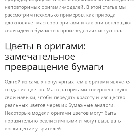
неповторимых оригами-моделей. В этой статье мы
рассмотрим несколько примеров, как природа
вдохновляет мастеров оригами и как они воплощают
свои идеи в бумажных произведениях искусства.
Цветы в оригами:
замечательное
превращение бумаги
Одной из самых популярных тем в оригами является
создание цветов. Мастера оригами совершенствуют
свои навыки, чтобы передать красоту и изящество
реальных цветов через их бумажные аналоги.
Некоторые модели оригами цветов могут быть
поразительно реалистичными и могут вызывать
восхищение у зрителей.