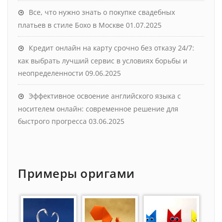
Все, что нужно знать о покупке свадебных
платьев в стиле Бохо в Москве
01.07.2025
Кредит онлайн на карту срочно без отказу 24/7:
как выбрать лучший сервис в условиях борьбы и
неопределенности
09.06.2025
Эффективное освоение английского языка с
носителем онлайн: современное решение для
быстрого прогресса
03.06.2025
Примеры оригами