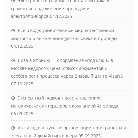
Электричество в доме: советы электрика и
грамотное подключение проводки и
электроприборов
04.12.2025
Все о воде: удивительный мир естественной
жидкости и её значение для человека и природы
04.12.2025
Виза в Японию — оформление «под ключ» в
Москве недорого: цена, список документов и
особенности процесса через Визовый центр VisaNS
07.10.2025
Экспертный подход к восстановлению
исторических интерьеров с компанией Анфилада
05.09.2025
Анфилада: искусство организации пространства и
элегантный дизайн интерьера
05.09.2025