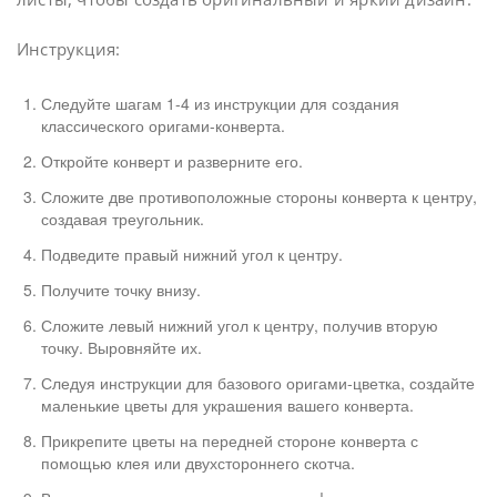
Инструкция:
Следуйте шагам 1-4 из инструкции для создания
классического оригами-конверта.
Откройте конверт и разверните его.
Сложите две противоположные стороны конверта к центру,
создавая треугольник.
Подведите правый нижний угол к центру.
Получите точку внизу.
Сложите левый нижний угол к центру, получив вторую
точку. Выровняйте их.
Следуя инструкции для базового оригами-цветка, создайте
маленькие цветы для украшения вашего конверта.
Прикрепите цветы на передней стороне конверта с
помощью клея или двухстороннего скотча.