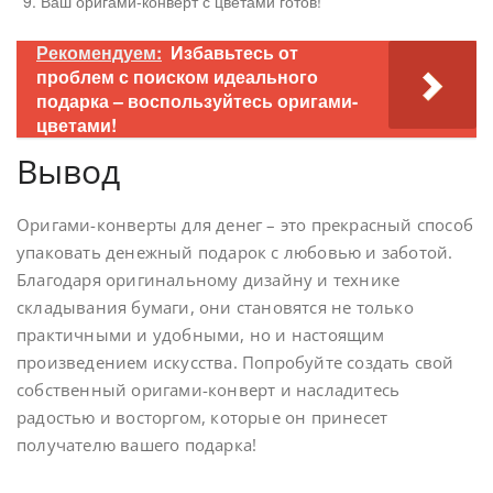
Ваш оригами-конверт с цветами готов!
Рекомендуем:
Избавьтесь от
проблем с поиском идеального
подарка – воспользуйтесь оригами-
цветами!
Вывод
Оригами-конверты для денег – это прекрасный способ
упаковать денежный подарок с любовью и заботой.
Благодаря оригинальному дизайну и технике
складывания бумаги, они становятся не только
практичными и удобными, но и настоящим
произведением искусства. Попробуйте создать свой
собственный оригами-конверт и насладитесь
радостью и восторгом, которые он принесет
получателю вашего подарка!