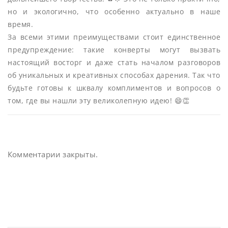
но и экологично, что особенно актуально в наше
время.
За всеми этими преимуществами стоит единственное
предупреждение: такие конверты могут вызвать
настоящий восторг и даже стать началом разговоров
об уникальных и креативных способах дарения. Так что
будьте готовы к шквалу комплиментов и вопросов о
том, где вы нашли эту великолепную идею! 😄👏
Комментарии закрыты.