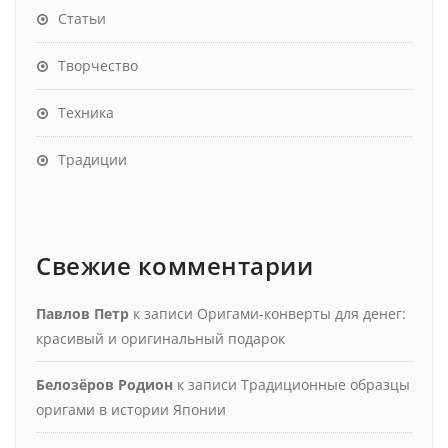
Статьи
Творчество
Техника
Традиции
Свежие комментарии
Павлов Петр
к записи
Оригами-конверты для денег:
красивый и оригинальный подарок
Белозёров Родион
к записи
Традиционные образцы
оригами в истории Японии