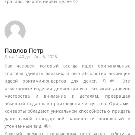
красиво, но хоть нервы целее 😤.
Павлов Петр
Дата:1:40 дп - Авг 6, 2026
Как человек, который всегда ищет оригинальные
способы удивить близких, я был абсолютно восхищён
идеей оригами-конвертов для денег. 🔖💸 Эти
изысканные изделия демонстрируют высокий уровень
мастерства и внимание к деталям, превращая
обычный подарок в произведение искусства. Оригами-
конверты обладают уникальной способностью придать
даже самой стандартной наличности роскошный и
утончённый вид. 🤩✨
Каждый элемент складывания показывает заботу и