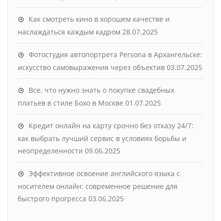
Как смотреть кино в хорошем качестве и
наслаждаться каждым кадром
28.07.2025
Фотостудия автопортрета Persona в Архангельске:
искусство самовыражения через объектив
03.07.2025
Все, что нужно знать о покупке свадебных
платьев в стиле Бохо в Москве
01.07.2025
Кредит онлайн на карту срочно без отказу 24/7:
как выбрать лучший сервис в условиях борьбы и
неопределенности
09.06.2025
Эффективное освоение английского языка с
носителем онлайн: современное решение для
быстрого прогресса
03.06.2025