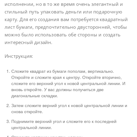
исполнении, но в то же время очень элегантный и
стильный путь упаковать деньги или подарочную
карту. Для его создания вам потребуется квадратный
лист бумаги, предпочтительно двусторонней, чтобы
можно было использовать обе стороны и создать
интересный дизайн.
Инструкция:
Сложите квадрат из бумаги пополам, вертикально.
Откройте и сложите края к центру. Откройте вторично,
сложите его верхний угол к новой центральной линии. И
вновь откройте. У вас должны получиться две
диагональные складки.
Затем сложите верний угол к новой центральной линии и
снова откройте.
Поднимите верхний угол и сложите его к последней
центральной линии.