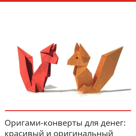
Оригами-конверты для денег:
красивый и оригинальный