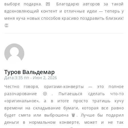
выборе подарка. 💌 Благодарю авторов за такой
вдохновляющий контент и отличные идеи — теперь у
меня куча новых способов красиво поздравить близких!
👏
Туров Вальдемар
Дата:3:35 пп - Июн 2, 2026
Честно говоря, оригами-конверты — это полное
разочарование 😒. Пытаешься сделать что-то
«оригинальное», а в итоге просто тратишь кучу
времени на складывание бумаги, которая все равно
будет смята или выброшена 🗑️. Лучше бы подарил
деньги в нормальном конверте, может и не так