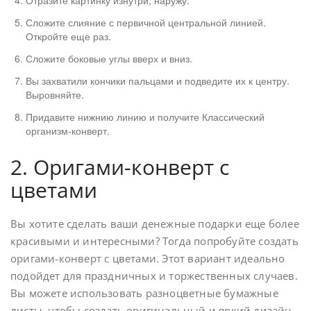
Отразите картинку изнутри, наружу.
Сложите слияние с первичной центральной линией.
Откройте еще раз.
Сложите боковые углы вверх и вниз.
Вы захватили кончики пальцами и подведите их к центру.
Выровняйте.
Придавите нижнию линию и получите Классический
организм-конверт.
2. Оригами-конверт с
цветами
Вы хотите сделать ваши денежные подарки еще более
красивыми и интересными? Тогда попробуйте создать
оригами-конверт с цветами. Этот вариант идеально
подойдет для праздничных и торжественных случаев.
Вы можете использовать разноцветные бумажные
листы, чтобы создать оригинальный и яркий дизайн.