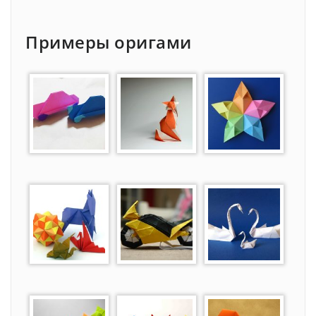
Примеры оригами