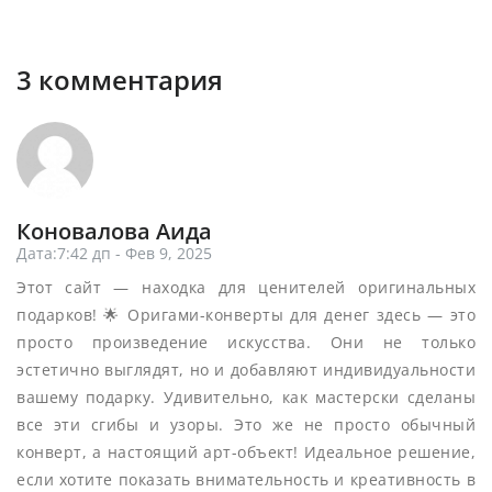
3 комментария
Коновалова Аида
Дата:7:42 дп - Фев 9, 2025
Этот сайт — находка для ценителей оригинальных
подарков! 🌟 Оригами-конверты для денег здесь — это
просто произведение искусства. Они не только
эстетично выглядят, но и добавляют индивидуальности
вашему подарку. Удивительно, как мастерски сделаны
все эти сгибы и узоры. Это же не просто обычный
конверт, а настоящий арт-объект! Идеальное решение,
если хотите показать внимательность и креативность в