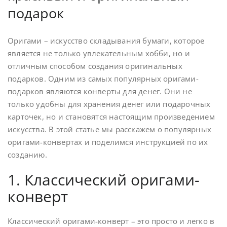
подарок
Оригами – искусство складывания бумаги, которое
является не только увлекательным хобби, но и
отличным способом создания оригинальных
подарков. Одним из самых популярных оригами-
подарков являются конверты для денег. Они не
только удобны для хранения денег или подарочных
карточек, но и становятся настоящим произведением
искусства. В этой статье мы расскажем о популярных
оригами-конвертах и поделимся инструкцией по их
созданию.
1. Классический оригами-
конверт
Классический оригами-конверт – это просто и легко в