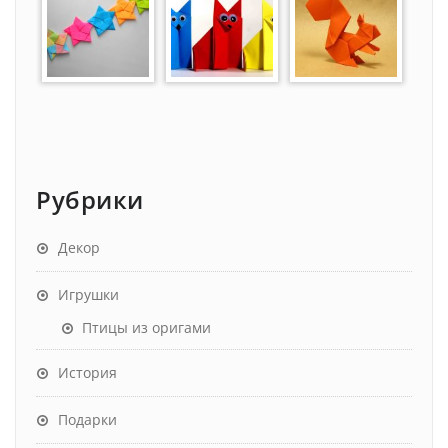
Рубрики
Декор
Игрушки
Птицы из оригами
История
Подарки