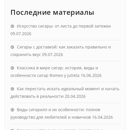
Последние материалы
Искусство сигары: от листа до первой затяжки
09.07.2026
Сигары с доставкой: как заказать правильно и
сохранить вкус
09.07.2026
Классика в мире сигар: история, виды и
особенности сигар Romeo y Julieta
16.06.2026
Как перестать искать идеальный момент и начать
действовать в реальности
20.04.2026
Виды сигарилл и их особенности: полное
руководство для любителей и новичков
16.04.2026