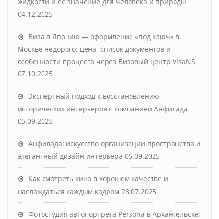
жидкости и её значение для человека и природы
04.12.2025
Виза в Японию — оформление «под ключ» в
Москве недорого: цена, список документов и
особенности процесса через Визовый центр VisaNS
07.10.2025
Экспертный подход к восстановлению
исторических интерьеров с компанией Анфилада
05.09.2025
Анфилада: искусство организации пространства и
элегантный дизайн интерьера
05.09.2025
Как смотреть кино в хорошем качестве и
наслаждаться каждым кадром
28.07.2025
Фотостудия автопортрета Persona в Архангельске: