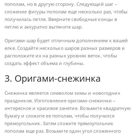
пополам, но в другую сторону. Следующий шаг –
сложение фигуры пополам еще несколько раз, чтобы
получилась петля. Вверните свободные концы в
петлю и аккуратно вытяните шар.
Оригами-шар будет отличным дополнением к вашей
елке. Создайте несколько шаров разных размеров и
расположите их на разных уровнях веток, чтобы
создать эффект объема и глубины.
3. Оригами-снежинка
Снежинка является символом зимы и новогодних
праздников. Изготовление оригами-снежинки –
интересное и красивое занятие. Возьмите квадратную
бумагу и сложите ее пополам, чтобы получился
прямоугольник. Затем сложите прямоугольник
пополам еще раз. Возьмите один угол сложенного