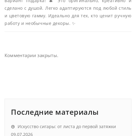
вариант подарка! 🎄 Это оригинально, креативно и
сделано с душой. Легко адаптируются под любой стиль
и цветовую гамму. Идеально для тех, кто ценит ручную
работу и необычные декоры. ✨
Комментарии закрыты.
Последние материалы
Искусство сигары: от листа до первой затяжки
09.07.2026