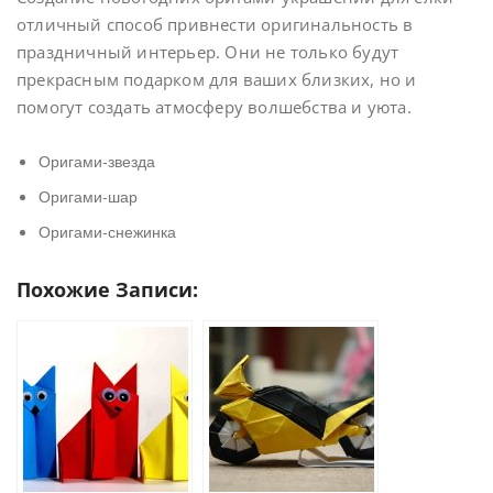
отличный способ привнести оригинальность в
праздничный интерьер. Они не только будут
прекрасным подарком для ваших близких, но и
помогут создать атмосферу волшебства и уюта.
Оригами-звезда
Оригами-шар
Оригами-снежинка
Похожие Записи: