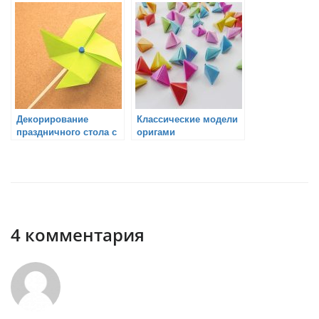
Декорирование
Классические модели
праздничного стола с
оригами
помощью оригами
4 комментария