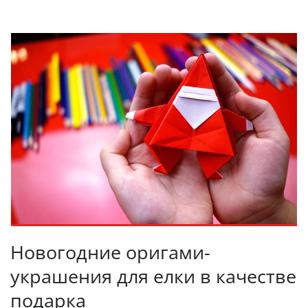
Новогодние оригами-
украшения для елки в качестве
подарка