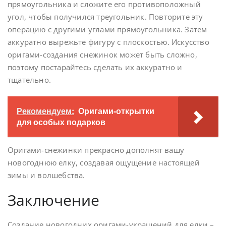
прямоугольника и сложите его противоположный
угол, чтобы получился треугольник. Повторите эту
операцию с другими углами прямоугольника. Затем
аккуратно вырежьте фигуру с плоскостью. Искусство
оригами-создания снежинок может быть сложно,
поэтому постарайтесь сделать их аккуратно и
тщательно.
Рекомендуем:
Оригами-открытки
для особых подарков
Оригами-снежинки прекрасно дополнят вашу
новогоднюю елку, создавая ощущение настоящей
зимы и волшебства.
Заключение
Создание новогодних оригами-украшений для елки –