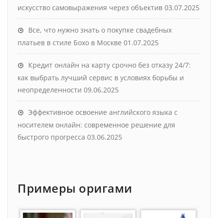
искусство самовыражения через объектив
03.07.2025
Все, что нужно знать о покупке свадебных
платьев в стиле Бохо в Москве
01.07.2025
Кредит онлайн на карту срочно без отказу 24/7:
как выбрать лучший сервис в условиях борьбы и
неопределенности
09.06.2025
Эффективное освоение английского языка с
носителем онлайн: современное решение для
быстрого прогресса
03.06.2025
Примеры оригами