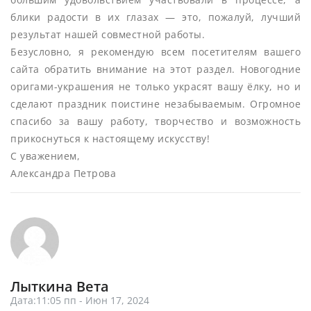
блики радости в их глазах — это, пожалуй, лучший
результат нашей совместной работы.
Безусловно, я рекомендую всем посетителям вашего
сайта обратить внимание на этот раздел. Новогодние
оригами-украшения не только украсят вашу ёлку, но и
сделают праздник поистине незабываемым. Огромное
спасибо за вашу работу, творчество и возможность
прикоснуться к настоящему искусству!
С уважением,
Александра Петрова
Лыткина Вета
Дата:11:05 пп - Июн 17, 2024