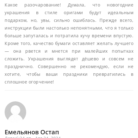
Какое разочарование! Думала, что новогодние
украшения в стиле оригами будут идеальным
подарком, но, увы, сильно ошиблась. Прежде всего,
инструкции были настолько непонятными, что я только
больше запуталась и потратила кучу времени впустую.
Кроме того, качество бумаги оставляет желать лучшего
— она рвется и мнется при малейших попытках
сложить. Украшения выглядят дёшево и совсем не
празднично. Совершенно не рекомендую, если не
хотите, чтобы ваши праздники превратились в
сплошное огорчение!
Емельянов Остап