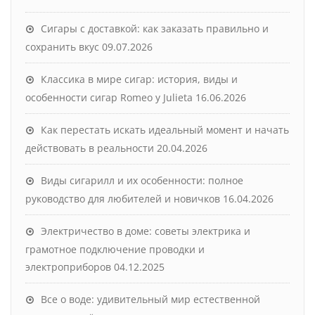
Сигары с доставкой: как заказать правильно и
сохранить вкус
09.07.2026
Классика в мире сигар: история, виды и
особенности сигар Romeo y Julieta
16.06.2026
Как перестать искать идеальный момент и начать
действовать в реальности
20.04.2026
Виды сигарилл и их особенности: полное
руководство для любителей и новичков
16.04.2026
Электричество в доме: советы электрика и
грамотное подключение проводки и
электроприборов
04.12.2025
Все о воде: удивительный мир естественной