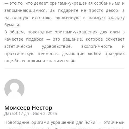
— это то, что делает оригами-украшения особенными и
запоминающимися. Вы подарите не просто декор, а
настоящую историю, вложенную в каждую складку
бумаги.
В общем, новогодние оригами-украшения для елки в
качестве подарка — это решение, которое сочетает
эстетическое удовольствие, экологичность и
практическую ценность, делающие любой праздник
еще более ярким и значимым. 🎄
Моисеев Нестор
Дата:4:17 дп - Июн 3, 2025
Новогодние оригами-украшения для елки — отличный