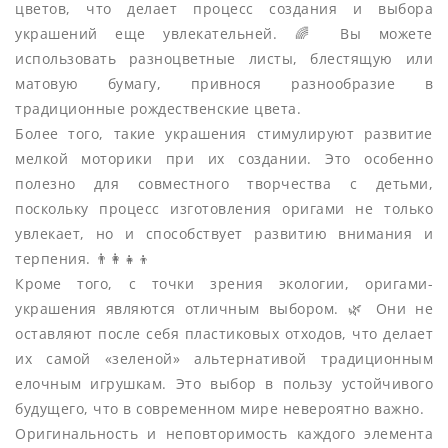
цветов, что делает процесс создания и выбора
украшений еще увлекательней. 🌈 Вы можете
использовать разноцветные листы, блестящую или
матовую бумагу, привнося разнообразие в
традиционные рождественские цвета.
Более того, такие украшения стимулируют развитие
мелкой моторики при их создании. Это особенно
полезно для совместного творчества с детьми,
поскольку процесс изготовления оригами не только
увлекает, но и способствует развитию внимания и
терпения. 👨‍👩‍👧‍👦
Кроме того, с точки зрения экологии, оригами-
украшения являются отличным выбором. 🌿 Они не
оставляют после себя пластиковых отходов, что делает
их самой «зеленой» альтернативой традиционным
елочным игрушкам. Это выбор в пользу устойчивого
будущего, что в современном мире невероятно важно.
Оригинальность и неповторимость каждого элемента