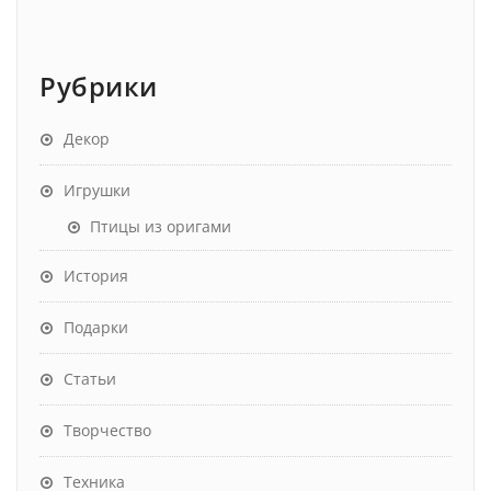
Рубрики
Декор
Игрушки
Птицы из оригами
История
Подарки
Статьи
Творчество
Техника