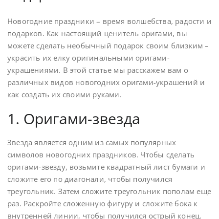
Новогодние праздники – время волшебства, радости и
подарков. Как настоящий ценитель оригами, вы
можете сделать необычный подарок своим близким –
украсить их елку оригинальными оригами-
украшениями. В этой статье мы расскажем вам о
различных видов новогодних оригами-украшений и
как создать их своими руками.
1. Оригами-звезда
Звезда является одним из самых популярных
символов новогодних праздников. Чтобы сделать
оригами-звезду, возьмите квадратный лист бумаги и
сложите его по диагонали, чтобы получился
треугольник. Затем сложите треугольник пополам еще
раз. Раскройте сложенную фигуру и сложите бока к
внутренней линии, чтобы получился острый конец.