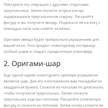
Повторите эту операцию с другими сторонами
треугольника. Затем сложите острые концы
содержащихся треугольников наружу. Раскройте
фигуру и вы получите звезду. Подвесьте ее на елку с
помощью нити или клейте на ветки.
Оригами-звезда будет прекрасным украшением для
вашей елки. Она придаст новогоднему интерьеру
особый шарм и создаст праздничную атмосферу.
2. Оригами-шар
Еще одной идеей новогоднего оригами-украшения
является шар. Для его изготовления вам понадобится
квадратная бумага. Сложите ее пополам по диагонали,
чтобы получился треугольник. Затем сложите
треугольник еще раз пополам. Раскройте сложенную
фигуру и сложите ее пополам. Затем снова сложите ее