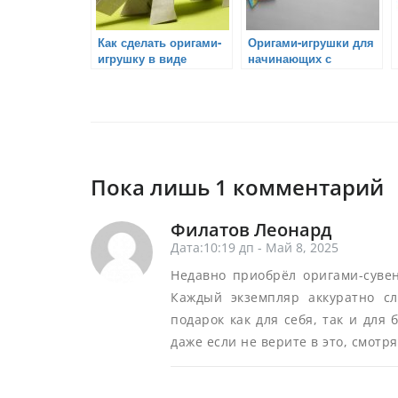
Как сделать оригами-
Оригами-игрушки для
игрушку в виде
начинающих с
животного
движением
Пока лишь 1 комментарий
Филатов Леонард
Дата:10:19 дп - Май 8, 2025
Недавно приобрёл оригами-сувен
Каждый экземпляр аккуратно с
подарок как для себя, так и для 
даже если не верите в это, смотря