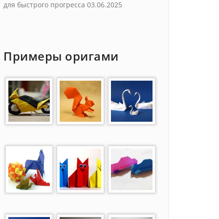
для быстрого прогресса
03.06.2025
Примеры оригами