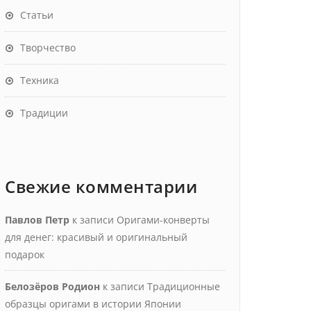
Статьи
Творчество
Техника
Традиции
Свежие комментарии
Павлов Петр
к записи
Оригами-конверты
для денег: красивый и оригинальный
подарок
Белозёров Родион
к записи
Традиционные
образцы оригами в истории Японии