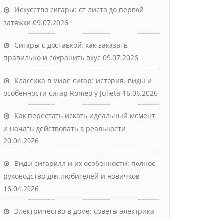
Искусство сигары: от листа до первой
затяжки
09.07.2026
Сигары с доставкой: как заказать
правильно и сохранить вкус
09.07.2026
Классика в мире сигар: история, виды и
особенности сигар Romeo y Julieta
16.06.2026
Как перестать искать идеальный момент
и начать действовать в реальности
20.04.2026
Виды сигарилл и их особенности: полное
руководство для любителей и новичков
16.04.2026
Электричество в доме: советы электрика