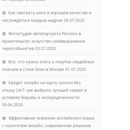
Как смотреть кино в хорошем качестве и
наслаждаться каждым кадром
28.07.2025
Фотостудия автопортрета Persona в
Архангельске: искусство самовыражения
через объектив
03.07.2025
Все, что нужно знать о покупке свадебных
платьев в стиле Бохо в Москве
01.07.2025
Кредит онлайн на карту срочно без
отказу 24/7: как выбрать лучший сервис в
условиях борьбы и неопределенности
09.06.2025
Эффективное освоение английского языка
с носителем онлайн: современное решение