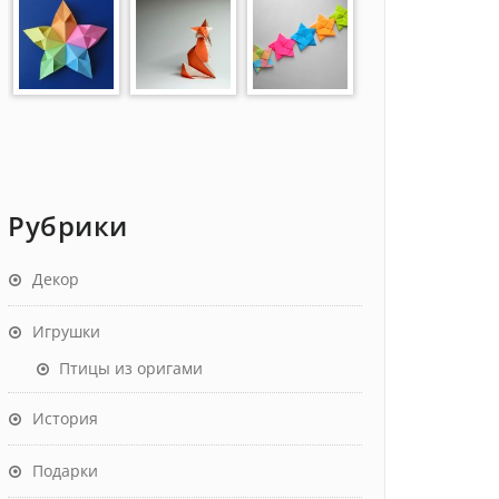
Рубрики
Декор
Игрушки
Птицы из оригами
История
Подарки