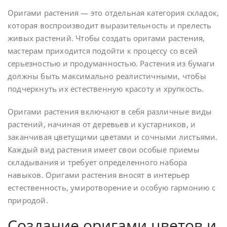
Оригами растения — это отдельная категория складок,
которая воспроизводит выразительность и прелесть
живых растений. Чтобы создать оригами растения,
мастерам приходится подойти к процессу со всей
серьезностью и продуманностью. Растения из бумаги
должны быть максимально реалистичными, чтобы
подчеркнуть их естественную красоту и хрупкость.
Оригами растения включают в себя различные виды
растений, начиная от деревьев и кустарников, и
заканчивая цветущими цветами и сочными листьями.
Каждый вид растения имеет свои особые приемы
складывания и требует определенного набора
навыков. Оригами растения вносят в интерьер
естественность, умиротворение и особую гармонию с
природой.
Создание оригами цветов и