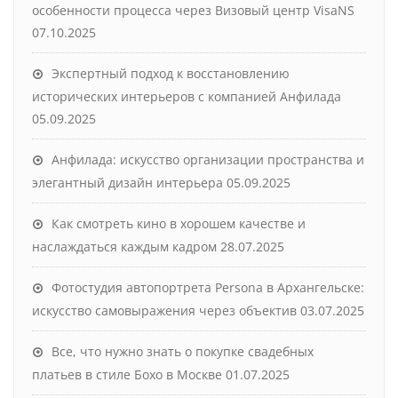
особенности процесса через Визовый центр VisaNS
07.10.2025
Экспертный подход к восстановлению
исторических интерьеров с компанией Анфилада
05.09.2025
Анфилада: искусство организации пространства и
элегантный дизайн интерьера
05.09.2025
Как смотреть кино в хорошем качестве и
наслаждаться каждым кадром
28.07.2025
Фотостудия автопортрета Persona в Архангельске:
искусство самовыражения через объектив
03.07.2025
Все, что нужно знать о покупке свадебных
платьев в стиле Бохо в Москве
01.07.2025