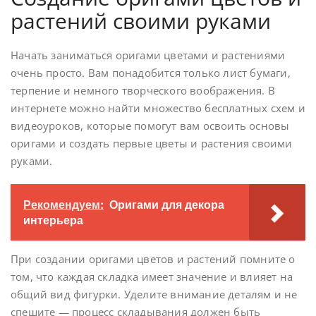
растений своими руками
Начать заниматься оригами цветами и растениями
очень просто. Вам понадобится только лист бумаги,
терпение и немного творческого воображения. В
интернете можно найти множество бесплатных схем и
видеоуроков, которые помогут вам освоить основы
оригами и создать первые цветы и растения своими
руками.
Рекомендуем:
Оригами для декора
интерьера
При создании оригами цветов и растений помните о
том, что каждая складка имеет значение и влияет на
общий вид фигурки. Уделите внимание деталям и не
спешите — процесс складывания должен быть