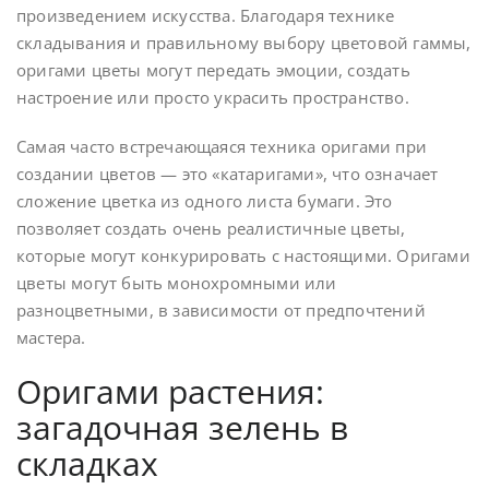
произведением искусства. Благодаря технике
складывания и правильному выбору цветовой гаммы,
оригами цветы могут передать эмоции, создать
настроение или просто украсить пространство.
Самая часто встречающаяся техника оригами при
создании цветов — это «катаригами», что означает
сложение цветка из одного листа бумаги. Это
позволяет создать очень реалистичные цветы,
которые могут конкурировать с настоящими. Оригами
цветы могут быть монохромными или
разноцветными, в зависимости от предпочтений
мастера.
Оригами растения:
загадочная зелень в
складках