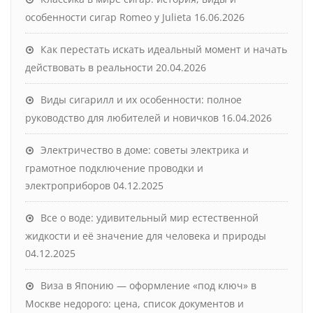
особенности сигар Romeo y Julieta
16.06.2026
Как перестать искать идеальный момент и начать
действовать в реальности
20.04.2026
Виды сигарилл и их особенности: полное
руководство для любителей и новичков
16.04.2026
Электричество в доме: советы электрика и
грамотное подключение проводки и
электроприборов
04.12.2025
Все о воде: удивительный мир естественной
жидкости и её значение для человека и природы
04.12.2025
Виза в Японию — оформление «под ключ» в
Москве недорого: цена, список документов и