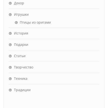
Декор
Игрушки
Птицы из оригами
История
Подарки
Статьи
Творчество
Техника
Традиции