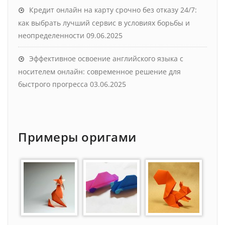
Кредит онлайн на карту срочно без отказу 24/7:
как выбрать лучший сервис в условиях борьбы и
неопределенности
09.06.2025
Эффективное освоение английского языка с
носителем онлайн: современное решение для
быстрого прогресса
03.06.2025
Примеры оригами