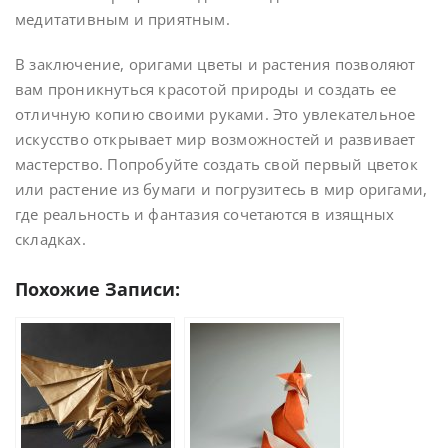
медитативным и приятным.
В заключение, оригами цветы и растения позволяют
вам проникнуться красотой природы и создать ее
отличную копию своими руками. Это увлекательное
искусство открывает мир возможностей и развивает
мастерство. Попробуйте создать свой первый цветок
или растение из бумаги и погрузитесь в мир оригами,
где реальность и фантазия сочетаются в изящных
складках.
Похожие Записи: