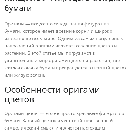
бумаги
Оригами — искусство складывания фигурок из
бумаги, которое имеет древние корни и широко
известно во всем мире. Одним из самых популярных
направлений оригами является создание цветов и
растений. В этой статье мы погрузимся в
удивительный мир оригами цветов и растений, где
каждая складка бумаги превращается в нежный цветок
или живую зелень.
Особенности оригами
цветов
Оригами цветы — это не просто красивые фигурки из
бумаги. Каждый цветок имеет свой собственный
символический смысл и является настоящим