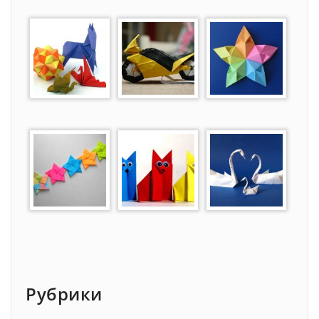
Рубрики