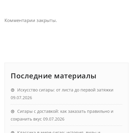
Комментарии закрыты.
Последние материалы
Искусство сигары: от листа до первой затяжки
09.07.2026
Сигары с доставкой: как заказать правильно и
сохранить вкус
09.07.2026
Классика в мире сигар: история, виды и