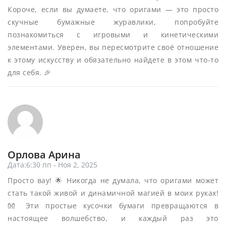
Короче, если вы думаете, что оригами — это просто
скучные бумажные журавлики, попробуйте
познакомиться с игровыми и кинетическими
элементами. Уверен, вы пересмотрите своё отношение
к этому искусству и обязательно найдете в этом что-то
для себя. 🎉
Орлова Арина
Дата:6:30 пп - Ноя 2, 2025
Просто вау! 🌟 Никогда не думала, что оригами может
стать такой живой и динамичной магией в моих руках!
👐 Эти простые кусочки бумаги превращаются в
настоящее волшебство, и каждый раз это