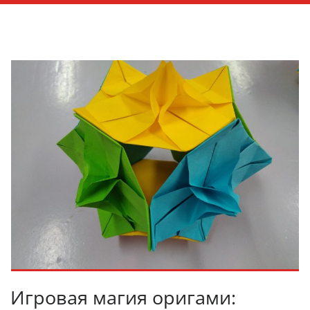
Игровая магия оригами: