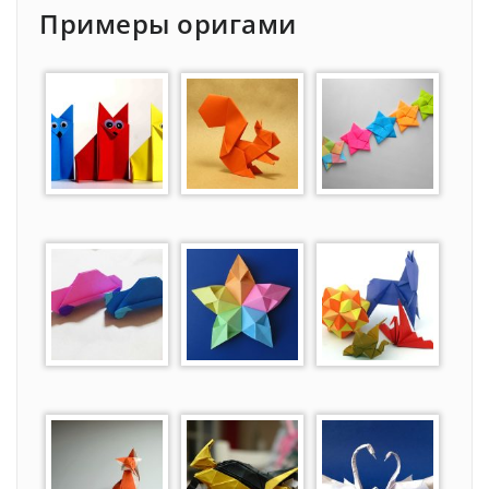
Примеры оригами