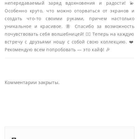
непередаваемый заряд вдохновения и радости! 💫
Особенно круто, что можно оторваться от экранов и
создать что-то своими руками, причем настолько
уникальное и красивое. 🦋 Спасибо за возможность
почувствовать себя волшебницей! 🧙‍♀️ Теперь на каждую
встречу с друзьями ношу с собой свою коллекцию. ❤️
Рекомендую всем попробовать — это кайф! 🎉
Комментарии закрыты.