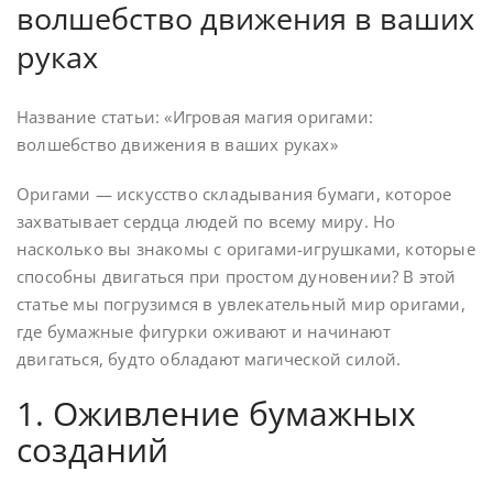
волшебство движения в ваших
руках
Название статьи: «Игровая магия оригами:
волшебство движения в ваших руках»
Оригами — искусство складывания бумаги, которое
захватывает сердца людей по всему миру. Но
насколько вы знакомы с оригами-игрушками, которые
способны двигаться при простом дуновении? В этой
статье мы погрузимся в увлекательный мир оригами,
где бумажные фигурки оживают и начинают
двигаться, будто обладают магической силой.
1. Оживление бумажных
созданий