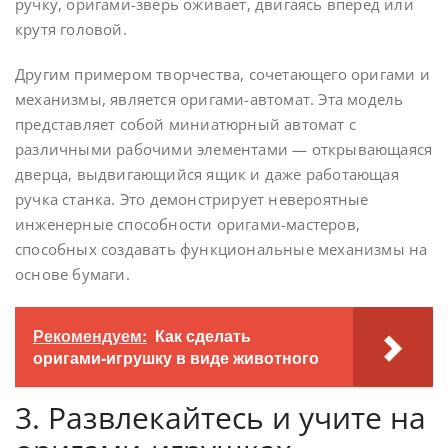
ручку, оригами-зверь оживает, двигаясь вперед или
крутя головой.
Другим примером творчества, сочетающего оригами и
механизмы, является оригами-автомат. Эта модель
представляет собой миниатюрный автомат с
различными рабочими элементами — открывающаяся
дверца, выдвигающийся ящик и даже работающая
ручка станка. Это демонстрирует невероятные
инженерные способности оригами-мастеров,
способных создавать функциональные механизмы на
основе бумаги.
Рекомендуем:
Как сделать
оригами-игрушку в виде животного
3. Развлекайтесь и учите на