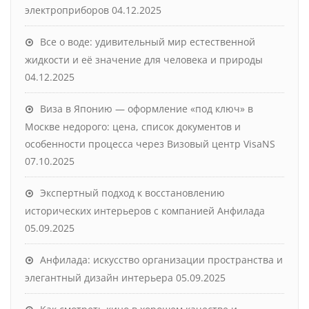
электроприборов
04.12.2025
Все о воде: удивительный мир естественной
жидкости и её значение для человека и природы
04.12.2025
Виза в Японию — оформление «под ключ» в
Москве недорого: цена, список документов и
особенности процесса через Визовый центр VisaNS
07.10.2025
Экспертный подход к восстановлению
исторических интерьеров с компанией Анфилада
05.09.2025
Анфилада: искусство организации пространства и
элегантный дизайн интерьера
05.09.2025