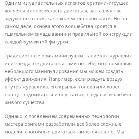
Одним из удивительных аспектов оригами-игрушек
является их способность двигаться, заставляя нас
задуматься о том, как такое могло произойти. Но на
самом деле, основа этого волшебства кроется в
тщательном складывании и правильной конструкции
каждой бумажной фигурки.
Традиционные оригами-игрушки, такие как журавлик
или звезда, не двигаются сами по себе, но с помощью
небольшого манипулирования мы можем создать
эффект движения. Например, если раздуть воздух
внутрь журавлика, его крылья, голова или хвост
начнут подниматься и опускаться, создавая иллюзию
живого существа.
Однако, с появлением современных технологий,
мастера оригами разработали все более сложные
модели, способные двигаться самостоятельно. Мы