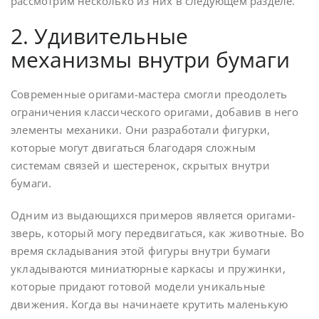
рассмотрим несколько из них в следующем разделе.
2. Удивительные
механизмы внутри бумаги
Современные оригами-мастера смогли преодолеть
ограничения классического оригами, добавив в него
элементы механики. Они разработали фигурки,
которые могут двигаться благодаря сложным
системам связей и шестеренок, скрытых внутри
бумаги.
Одним из выдающихся примеров является оригами-
зверь, который могу передвигаться, как животные. Во
время складывания этой фигуры внутри бумаги
укладываются миниатюрные каркасы и пружинки,
которые придают готовой модели уникальные
движения. Когда вы начинаете крутить маленькую