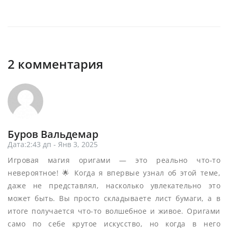
2 комментария
Буров Вальдемар
Дата:2:43 дп - Янв 3, 2025
Игровая магия оригами — это реально что-то
невероятное! 🌟 Когда я впервые узнал об этой теме,
даже не представлял, насколько увлекательно это
может быть. Вы просто складываете лист бумаги, а в
итоге получается что-то волшебное и живое. Оригами
само по себе крутое искусство, но когда в него