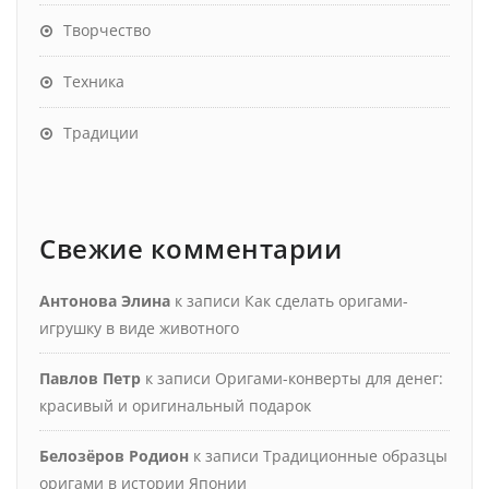
Творчество
Техника
Традиции
Свежие комментарии
Антонова Элина
к записи
Как сделать оригами-
игрушку в виде животного
Павлов Петр
к записи
Оригами-конверты для денег:
красивый и оригинальный подарок
Белозёров Родион
к записи
Традиционные образцы
оригами в истории Японии