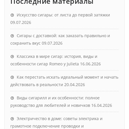
Последние материалы
Искусство сигары: от листа до первой затяжки
09.07.2026
Сигары с доставкой: как заказать правильно и
сохранить вкус
09.07.2026
Классика в мире сигар: история, виды и
особенности сигар Romeo y Julieta
16.06.2026
Как перестать искать идеальный момент и начать
действовать в реальности
20.04.2026
Виды сигарилл и их особенности: полное
руководство для любителей и новичков
16.04.2026
Электричество в доме: советы электрика и
грамотное подключение проводки и