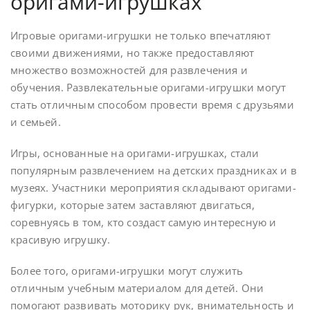
оригами-игрушках
Игровые оригами-игрушки не только впечатляют
своими движениями, но также предоставляют
множество возможностей для развлечения и
обучения. Развлекательные оригами-игрушки могут
стать отличным способом провести время с друзьями
и семьей.
Игры, основанные на оригами-игрушках, стали
популярным развлечением на детских праздниках и в
музеях. Участники мероприятия складывают оригами-
фигурки, которые затем заставляют двигаться,
соревнуясь в том, кто создаст самую интересную и
красивую игрушку.
Более того, оригами-игрушки могут служить
отличным учебным материалом для детей. Они
помогают развивать моторику рук, внимательность и