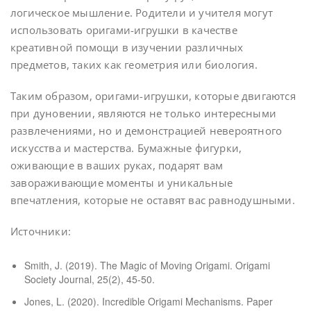
логическое мышление. Родители и учителя могут
использовать оригами-игрушки в качестве
креативной помощи в изучении различных
предметов, таких как геометрия или биология.
Таким образом, оригами-игрушки, которые двигаются
при дуновении, являются не только интересными
развлечениями, но и демонстрацией невероятного
искусства и мастерства. Бумажные фигурки,
оживающие в ваших руках, подарят вам
завораживающие моменты и уникальные
впечатления, которые не оставят вас равнодушными.
Источники:
Smith, J. (2019). The Magic of Moving Origami. Origami
Society Journal, 25(2), 45-50.
Jones, L. (2020). Incredible Origami Mechanisms. Paper