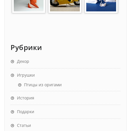
Рубрики
Декор
Игрушки
Птицы из оригами
История
Подарки
Статьи