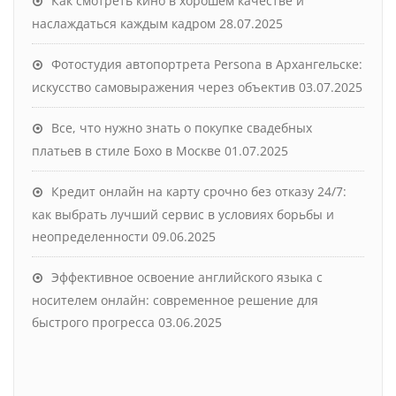
Как смотреть кино в хорошем качестве и
наслаждаться каждым кадром
28.07.2025
Фотостудия автопортрета Persona в Архангельске:
искусство самовыражения через объектив
03.07.2025
Все, что нужно знать о покупке свадебных
платьев в стиле Бохо в Москве
01.07.2025
Кредит онлайн на карту срочно без отказу 24/7:
как выбрать лучший сервис в условиях борьбы и
неопределенности
09.06.2025
Эффективное освоение английского языка с
носителем онлайн: современное решение для
быстрого прогресса
03.06.2025