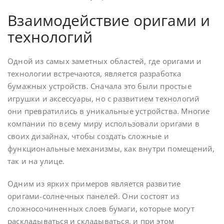
Взаимодействие оригами и
технологий
Одной из самых заметных областей, где оригами и
технологии встречаются, является разработка
бумажных устройств. Сначала это были простые
игрушки и аксессуары, но с развитием технологий
они превратились в уникальные устройства. Многие
компании по всему миру использовали оригами в
своих дизайнах, чтобы создать сложные и
функциональные механизмы, как внутри помещений,
так и на улице.
Одним из ярких примеров является развитие
оригами-солнечных панелей. Они состоят из
сложносочиненных слоев бумаги, которые могут
раскладываться и складываться, и при этом