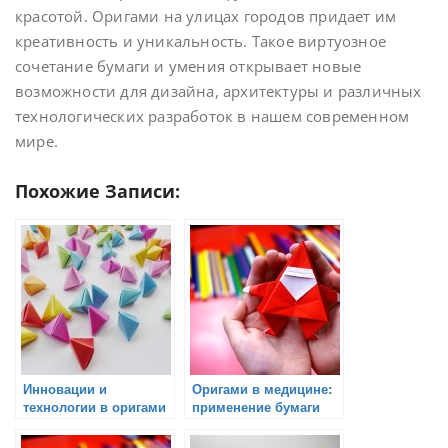
красотой. Оригами на улицах городов придает им
креативность и уникальность. Такое виртуозное
сочетание бумаги и умения открывает новые
возможности для дизайна, архитектуры и различных
технологических разработок в нашем современном
мире.
Похожие Записи:
Инновации и
Оригами в медицине:
технологии в оригами
применение бумаги
для лечебных целей