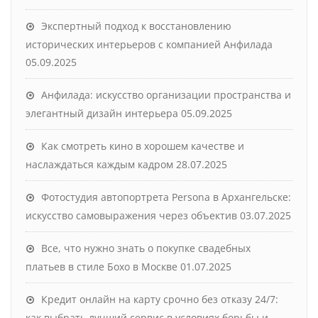
Экспертный подход к восстановлению
исторических интерьеров с компанией Анфилада
05.09.2025
Анфилада: искусство организации пространства и
элегантный дизайн интерьера
05.09.2025
Как смотреть кино в хорошем качестве и
наслаждаться каждым кадром
28.07.2025
Фотостудия автопортрета Persona в Архангельске:
искусство самовыражения через объектив
03.07.2025
Все, что нужно знать о покупке свадебных
платьев в стиле Бохо в Москве
01.07.2025
Кредит онлайн на карту срочно без отказу 24/7:
как выбрать лучший сервис в условиях борьбы и