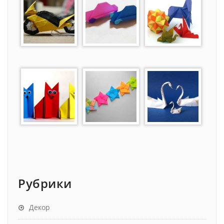
Рубрики
Декор