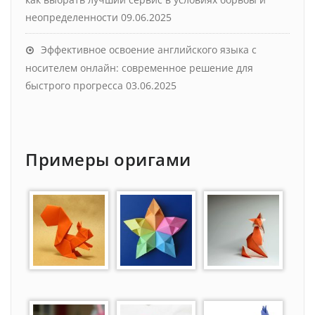
неопределенности
09.06.2025
Эффективное освоение английского языка с
носителем онлайн: современное решение для
быстрого прогресса
03.06.2025
Примеры оригами