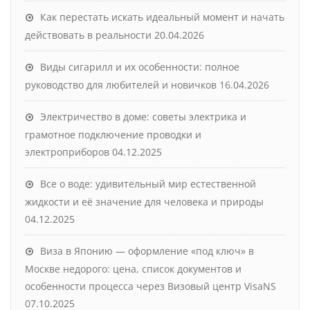
Как перестать искать идеальный момент и начать
действовать в реальности
20.04.2026
Виды сигарилл и их особенности: полное
руководство для любителей и новичков
16.04.2026
Электричество в доме: советы электрика и
грамотное подключение проводки и
электроприборов
04.12.2025
Все о воде: удивительный мир естественной
жидкости и её значение для человека и природы
04.12.2025
Виза в Японию — оформление «под ключ» в
Москве недорого: цена, список документов и
особенности процесса через Визовый центр VisaNS
07.10.2025