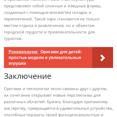
представляют собой сложные и изящные формы,
созданные с помощью множества складок и
переплетений. Такой парк становится не только
местом отдыха и развлечения, но и объектом
городской гордости и привлекательности для
туристов.
Рекомендуем:
Оригами для детей:
простые модели и увлекательные
игрушки
Заключение
Оригами и технологии тесно связаны друг с другом,
их сочетание открывает новые перспективы для
различных областей. Бумага, благодаря оригамному
мастерству, превращается в удивительные устройства,
способные поразить своей функциональностью и