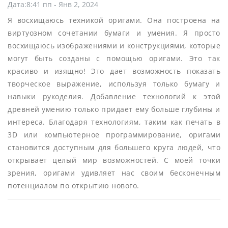
Дата:8:41 пп - Янв 2, 2024
Я восхищаюсь техникой оригами. Она построена на
виртуозном сочетании бумаги и умения. Я просто
восхищаюсь изображениями и конструкциями, которые
могут быть созданы с помощью оригами. Это так
красиво и изящно! Это дает возможность показать
творческое выражение, используя только бумагу и
навыки рукоделия. Добавление технологий к этой
древней умению только придает ему больше глубины и
интереса. Благодаря технологиям, таким как печать в
3D или компьютерное программирование, оригами
становится доступным для большего круга людей, что
открывает целый мир возможностей. С моей точки
зрения, оригами удивляет нас своим бесконечным
потенциалом по открытию нового.