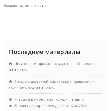
Комментарии закрыты.
Последние материалы
Искусство сигары: от листа до первой затяжки
09.07.2026
Сигары с доставкой: как заказать правильно и
сохранить вкус
09.07.2026
Классика в мире сигар: история, виды и
особенности сигар Romeo y Julieta
16.06.2026