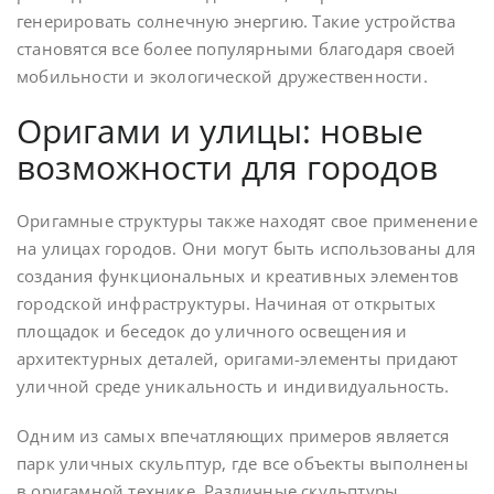
генерировать солнечную энергию. Такие устройства
становятся все более популярными благодаря своей
мобильности и экологической дружественности.
Оригами и улицы: новые
возможности для городов
Оригамные структуры также находят свое применение
на улицах городов. Они могут быть использованы для
создания функциональных и креативных элементов
городской инфраструктуры. Начиная от открытых
площадок и беседок до уличного освещения и
архитектурных деталей, оригами-элементы придают
уличной среде уникальность и индивидуальность.
Одним из самых впечатляющих примеров является
парк уличных скульптур, где все объекты выполнены
в оригамной технике. Различные скульптуры