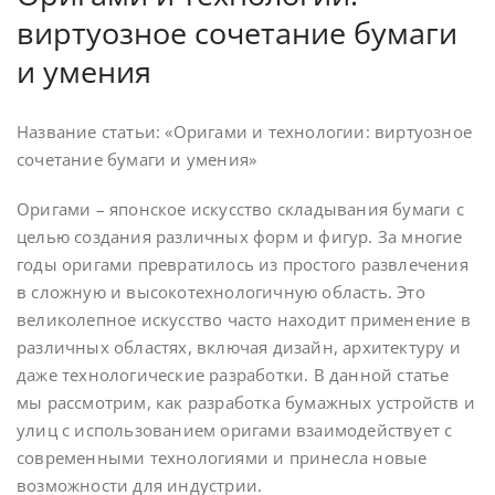
виртуозное сочетание бумаги
и умения
Название статьи: «Оригами и технологии: виртуозное
сочетание бумаги и умения»
Оригами – японское искусство складывания бумаги с
целью создания различных форм и фигур. За многие
годы оригами превратилось из простого развлечения
в сложную и высокотехнологичную область. Это
великолепное искусство часто находит применение в
различных областях, включая дизайн, архитектуру и
даже технологические разработки. В данной статье
мы рассмотрим, как разработка бумажных устройств и
улиц с использованием оригами взаимодействует с
современными технологиями и принесла новые
возможности для индустрии.