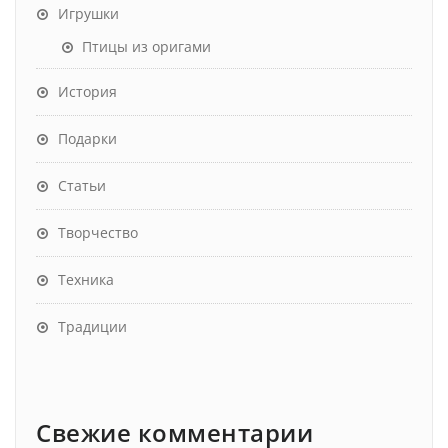
Игрушки
Птицы из оригами
История
Подарки
Статьи
Творчество
Техника
Традиции
Свежие комментарии