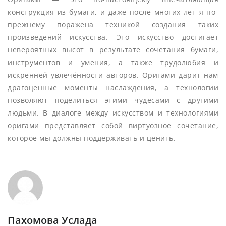
конструкция из бумаги, и даже после многих лет я по-
прежнему поражена техникой создания таких
произведений искусства. Это искусство достигает
невероятных высот в результате сочетания бумаги,
инструментов и умения, а также трудолюбия и
искренней увлечённости авторов. Оригами дарит нам
драгоценные моменты наслаждения, а технологии
позволяют поделиться этими чудесами с другими
людьми. В диалоге между искусством и технологиями
оригами представляет собой виртуозное сочетание,
которое мы должны поддерживать и ценить.
Пахомова Услада