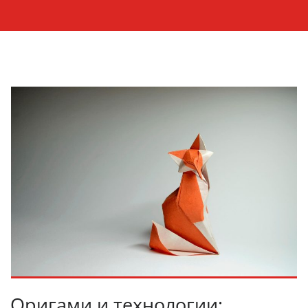
Оригами и технологии: