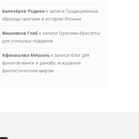
Белозёров Родион
к записи
Традиционные
образцы оригами в истории Японии
Вишняков Глеб
к записи
Оригами-браслеты
для стильных подарков
Афанасьева Мишель
к записи
Блог для
фанатов манги и ранобэ: искушение
фантастическим миром