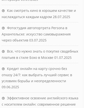
Как смотреть кино в хорошем качестве и
наслаждаться каждым кадром
28.07.2025
Фотостудия автопортрета Persona в
Архангельске: искусство самовыражения
через объектив
03.07.2025
Все, что нужно знать о покупке свадебных
платьев в стиле Бохо в Москве
01.07.2025
Кредит онлайн на карту срочно без
отказу 24/7: как выбрать лучший сервис в
условиях борьбы и неопределенности
09.06.2025
Эффективное освоение английского языка
с носителем онлайн: современное решение