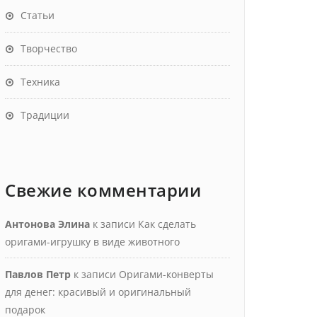
Статьи
Творчество
Техника
Традиции
Свежие комментарии
Антонова Элина
к записи
Как сделать
оригами-игрушку в виде животного
Павлов Петр
к записи
Оригами-конверты
для денег: красивый и оригинальный
подарок