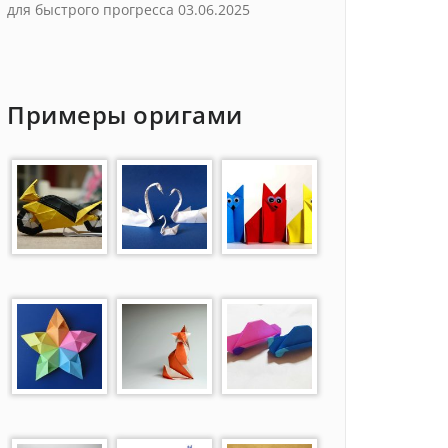
для быстрого прогресса
03.06.2025
Примеры оригами