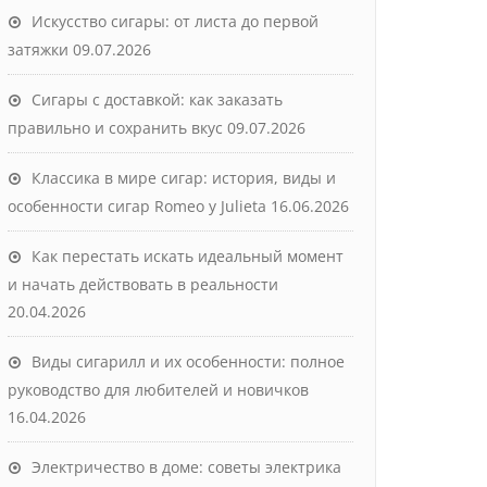
Искусство сигары: от листа до первой
затяжки
09.07.2026
Сигары с доставкой: как заказать
правильно и сохранить вкус
09.07.2026
Классика в мире сигар: история, виды и
особенности сигар Romeo y Julieta
16.06.2026
Как перестать искать идеальный момент
и начать действовать в реальности
20.04.2026
Виды сигарилл и их особенности: полное
руководство для любителей и новичков
16.04.2026
Электричество в доме: советы электрика