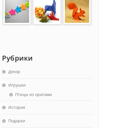
Рубрики
Декор
Игрушки
Птицы из оригами
История
Подарки