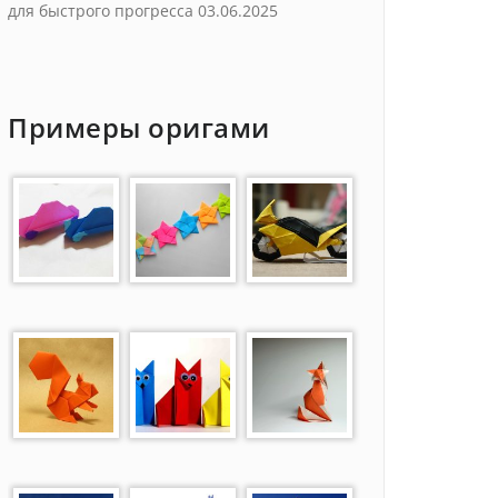
для быстрого прогресса
03.06.2025
Примеры оригами