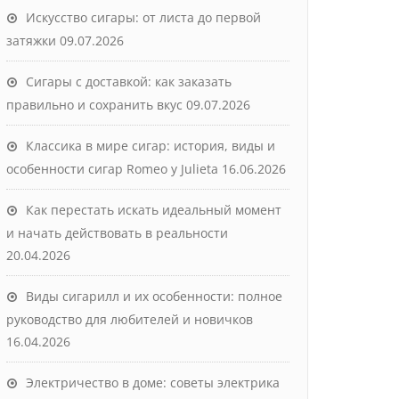
Искусство сигары: от листа до первой
затяжки
09.07.2026
Сигары с доставкой: как заказать
правильно и сохранить вкус
09.07.2026
Классика в мире сигар: история, виды и
особенности сигар Romeo y Julieta
16.06.2026
Как перестать искать идеальный момент
и начать действовать в реальности
20.04.2026
Виды сигарилл и их особенности: полное
руководство для любителей и новичков
16.04.2026
Электричество в доме: советы электрика