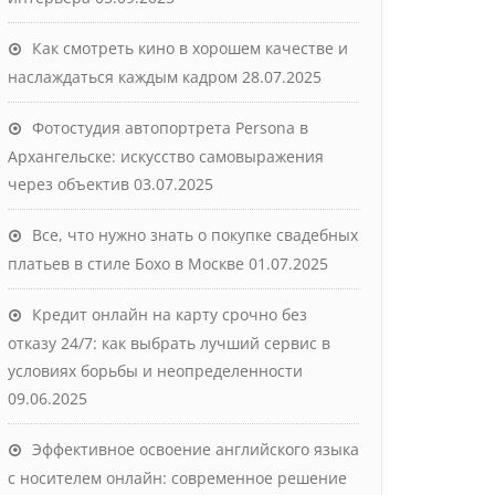
Как смотреть кино в хорошем качестве и
наслаждаться каждым кадром
28.07.2025
Фотостудия автопортрета Persona в
Архангельске: искусство самовыражения
через объектив
03.07.2025
Все, что нужно знать о покупке свадебных
платьев в стиле Бохо в Москве
01.07.2025
Кредит онлайн на карту срочно без
отказу 24/7: как выбрать лучший сервис в
условиях борьбы и неопределенности
09.06.2025
Эффективное освоение английского языка
с носителем онлайн: современное решение