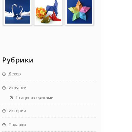
Рубрики
Декор
Игрушки
Птицы из оригами
История
Подарки