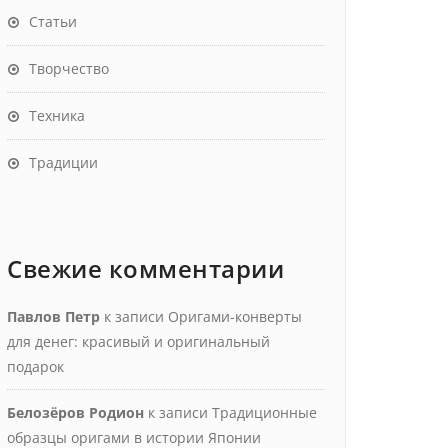
Статьи
Творчество
Техника
Традиции
Свежие комментарии
Павлов Петр
к записи
Оригами-конверты
для денег: красивый и оригинальный
подарок
Белозёров Родион
к записи
Традиционные
образцы оригами в истории Японии