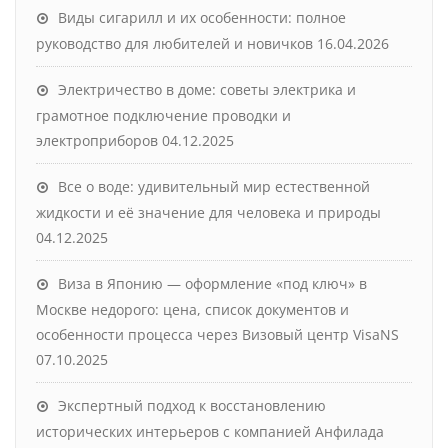
Виды сигарилл и их особенности: полное
руководство для любителей и новичков
16.04.2026
Электричество в доме: советы электрика и
грамотное подключение проводки и
электроприборов
04.12.2025
Все о воде: удивительный мир естественной
жидкости и её значение для человека и природы
04.12.2025
Виза в Японию — оформление «под ключ» в
Москве недорого: цена, список документов и
особенности процесса через Визовый центр VisaNS
07.10.2025
Экспертный подход к восстановлению
исторических интерьеров с компанией Анфилада