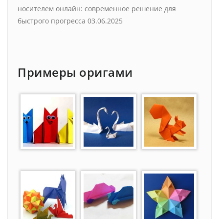
носителем онлайн: современное решение для
быстрого прогресса
03.06.2025
Примеры оригами