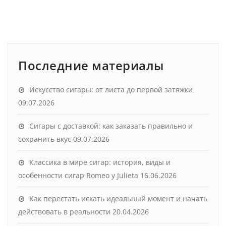
Последние материалы
Искусство сигары: от листа до первой затяжки
09.07.2026
Сигары с доставкой: как заказать правильно и
сохранить вкус
09.07.2026
Классика в мире сигар: история, виды и
особенности сигар Romeo y Julieta
16.06.2026
Как перестать искать идеальный момент и начать
действовать в реальности
20.04.2026