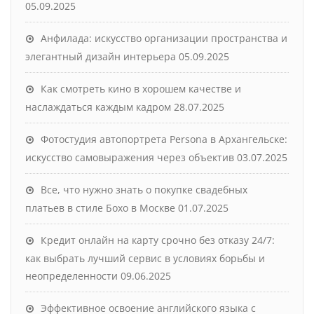
05.09.2025
Анфилада: искусство организации пространства и
элегантный дизайн интерьера
05.09.2025
Как смотреть кино в хорошем качестве и
наслаждаться каждым кадром
28.07.2025
Фотостудия автопортрета Persona в Архангельске:
искусство самовыражения через объектив
03.07.2025
Все, что нужно знать о покупке свадебных
платьев в стиле Бохо в Москве
01.07.2025
Кредит онлайн на карту срочно без отказу 24/7:
как выбрать лучший сервис в условиях борьбы и
неопределенности
09.06.2025
Эффективное освоение английского языка с