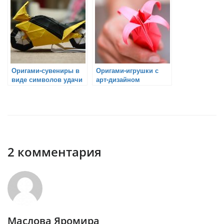
Оригами-сувениры в
Оригами-игрушки с
виде символов удачи
арт-дизайном
2 комментария
Маслова Яромира