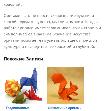
красотой.
Оригами – это не просто складывание бумаги, а
способ передать чувства, мысли и эмоции. Каждая
работа оригами имеет свою уникальную историю и
символическое значение. Изучение искусства
оригами помогает нам узнать больше о японской
культуре и насладиться ее красотой и глубиной.
Похожие Записи:
Традиционные
Уникальные оригами-