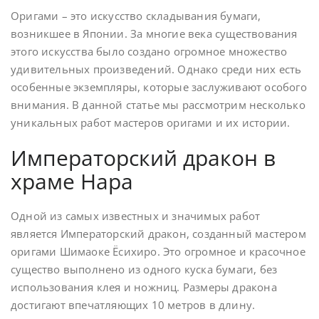
Оригами – это искусство складывания бумаги,
возникшее в Японии. За многие века существования
этого искусства было создано огромное множество
удивительных произведений. Однако среди них есть
особенные экземпляры, которые заслуживают особого
внимания. В данной статье мы рассмотрим несколько
уникальных работ мастеров оригами и их истории.
Императорский дракон в
храме Нара
Одной из самых известных и значимых работ
является Императорский дракон, созданный мастером
оригами Шимаоке Ёсихиро. Это огромное и красочное
существо выполнено из одного куска бумаги, без
использования клея и ножниц. Размеры дракона
достигают впечатляющих 10 метров в длину.