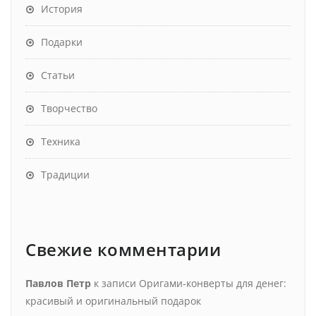
История
Подарки
Статьи
Творчество
Техника
Традиции
Свежие комментарии
Павлов Петр
к записи
Оригами-конверты для денег:
красивый и оригинальный подарок