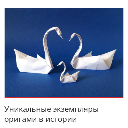
Уникальные экземпляры
оригами в истории