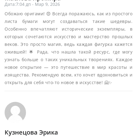
Дата:7:04 дп - Мар 9, 2026
Обожаю оригами! 😍 Всегда поражаюсь, как из простого
листа бумаги могут создаваться такие шедевры.
Особенно впечатляют исторические экземпляры, в
которых сочетаются искусство и мастерство прошлых
веков. Это просто магия, ведь каждая фигурка кажется
ожившей! 🌟 Рада, что нашла такой ресурс, где могу
узнать больше о таких уникальных творениях. Каждое
новое открытие — это путешествие в мир красоты и
изящества. Рекомендую всем, кто хочет вдохновиться и
открыть для себя что-то новое в искусстве! 🤗✨
Кузнецова Эрика