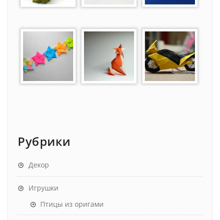
Рубрики
Декор
Игрушки
Птицы из оригами