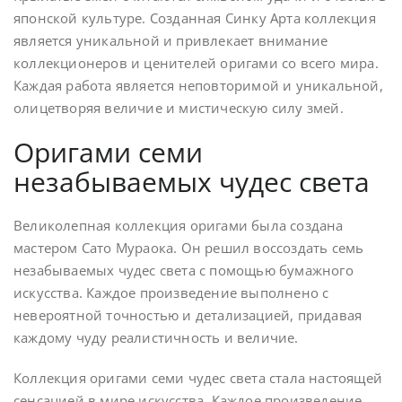
японской культуре. Созданная Синку Арта коллекция
является уникальной и привлекает внимание
коллекционеров и ценителей оригами со всего мира.
Каждая работа является неповторимой и уникальной,
олицетворяя величие и мистическую силу змей.
Оригами семи
незабываемых чудес света
Великолепная коллекция оригами была создана
мастером Сато Мураока. Он решил воссоздать семь
незабываемых чудес света с помощью бумажного
искусства. Каждое произведение выполнено с
невероятной точностью и детализацией, придавая
каждому чуду реалистичность и величие.
Коллекция оригами семи чудес света стала настоящей
сенсацией в мире искусства. Каждое произведение