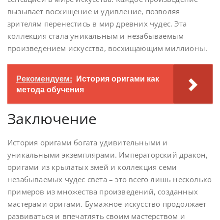
вызывает восхищение и удивление, позволяя
зрителям перенестись в мир древних чудес. Эта
коллекция стала уникальным и незабываемым
произведением искусства, восхищающим миллионы.
Рекомендуем:
История оригами как
метода обучения
Заключение
История оригами богата удивительными и
уникальными экземплярами. Императорский дракон,
оригами из крылатых змей и коллекция семи
незабываемых чудес света – это всего лишь несколько
примеров из множества произведений, созданных
мастерами оригами. Бумажное искусство продолжает
развиваться и впечатлять своим мастерством и