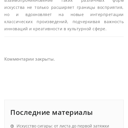
Взаимопроникновение таких различных форм
искусства не только расширяет границы восприятия,
но и вдохновляет на новые интерпретации
классических произведений, подчеркивая важность
инноваций и креативности в культурной сфере.
Комментарии закрыты.
Последние материалы
Искусство сигары: от листа до первой затяжки