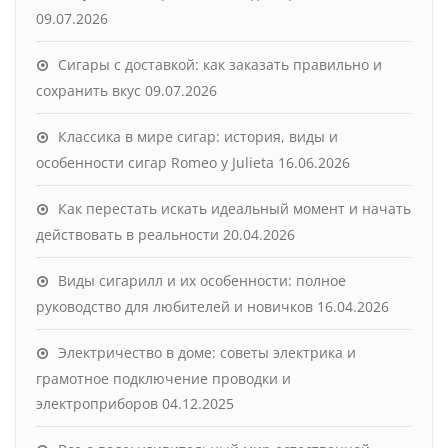
09.07.2026
Сигары с доставкой: как заказать правильно и
сохранить вкус
09.07.2026
Классика в мире сигар: история, виды и
особенности сигар Romeo y Julieta
16.06.2026
Как перестать искать идеальный момент и начать
действовать в реальности
20.04.2026
Виды сигарилл и их особенности: полное
руководство для любителей и новичков
16.04.2026
Электричество в доме: советы электрика и
грамотное подключение проводки и
электроприборов
04.12.2025