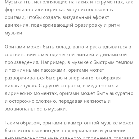
Музыканты, исполняющие на таких инструментах, как
фортепиано или скрипка, могут использовать
оригами, чтобы создать визуальный эффект
движения, подчеркивающий фразировку и ритм
музыки.
Оригами может быть складывано и раскладываться в
соответствии с мелодической линией и динамикой
произведения. Например, в музыке с быстрым темпом
и техничными пассажами, оригами может
разворачиваться быстро и энергично, отображая
вихрь звуков. С другой стороны, в медленных и
лирических моментах, оригами может быть аккуратно
и осторожно сложено, передавая нежность и
эмоциональность музыки.
Таким образом, оригами в камертонной музыке может
быть использовано для подчеркивания и усиления
выразительности музыкального исполнения, создавая