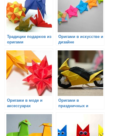
Традиции подарков из
Оригами в искусстве и
оригами
дизайне
Оригами в моде и
Оригами в
аксессуарах
праздничных и
семейных традициях