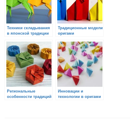
Техники складывания
Традиционные модели
в японской традиции
оригами
оригами
Региональные
Инновации и
особенности традиций
технологии в оригами
оригами