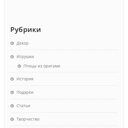
Рубрики
Декор
Игрушки
Птицы из оригами
История
Подарки
Статьи
Творчество