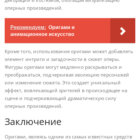
декораций и костюмов, обогащая визуализацию
оперных произведений.
Рекомендуем:
Оригами и
анимационное искусство
Кроме того, использование оригами может добавлять
элемент интриги и загадочности в сюжет оперы.
Фигуры оригами могут медленно раскрываться и
преображаться, подчеркивая эволюцию персонажей
или изменение сюжета. Это создает уникальный
эффект, вовлекающий зрителей в происходящее на
сцене и подчеркивающий драматическую силу
оперных произведений.
Заключение
Оригами, являясь одним из самых известных средств