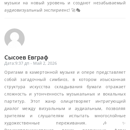
музыки на новый уровень и создают незабываемый
аудиовизуальный экспириенс! 🚀🎭
Сысоев Евграф
Дата:9:37 дп - Май 2, 2026
Оригами в камертонной музыке и опере представляет
собой загадочный симбиоз, в котором изысканная
структура искусства складывания бумаги отражает
сложность и утонченность музыкальных и вокальных
партитур. Этот жанр олицетворяет интригующий
диалог между визуальным и аудиальным, позволяя
зрителям и слушателям испытать многослойные
художественные переживания. 🎶✨