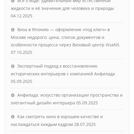
Все о воде: удивительный мир естественной
жидкости и её значение для человека и природы
04.12.2025
Виза в Японию — оформление «под ключ» в
Москве недорого: цена, список документов и
особенности процесса через Визовый центр VisaNS
07.10.2025
Экспертный подход к восстановлению
исторических интерьеров с компанией Анфилада
05.09.2025
Анфилада: искусство организации пространства и
элегантный дизайн интерьера
05.09.2025
Как смотреть кино в хорошем качестве и
наслаждаться каждым кадром
28.07.2025