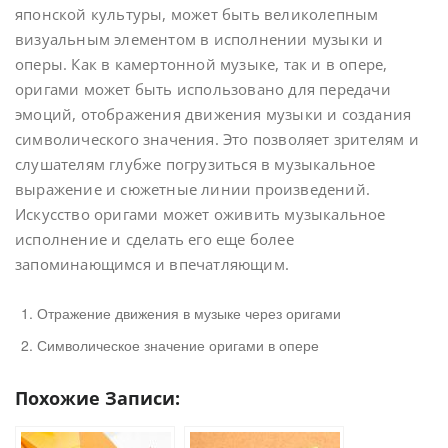
японской культуры, может быть великолепным
визуальным элементом в исполнении музыки и
оперы. Как в камертонной музыке, так и в опере,
оригами может быть использовано для передачи
эмоций, отображения движения музыки и создания
символического значения. Это позволяет зрителям и
слушателям глубже погрузиться в музыкальное
выражение и сюжетные линии произведений.
Искусство оригами может оживить музыкальное
исполнение и сделать его еще более
запоминающимся и впечатляющим.
Отражение движения в музыке через оригами
Символическое значение оригами в опере
Похожие Записи: