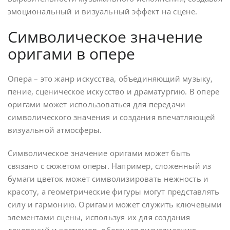
эмоциональный и визуальный эффект на сцене.
Символическое значение
оригами в опере
Опера – это жанр искусства, объединяющий музыку,
пение, сценическое искусство и драматургию. В опере
оригами может использоваться для передачи
символического значения и создания впечатляющей
визуальной атмосферы.
Символическое значение оригами может быть
связано с сюжетом оперы. Например, сложенный из
бумаги цветок может символизировать нежность и
красоту, а геометрические фигуры могут представлять
силу и гармонию. Оригами может служить ключевыми
элементами сцены, используя их для создания