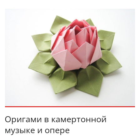
Оригами в камертонной
музыке и опере