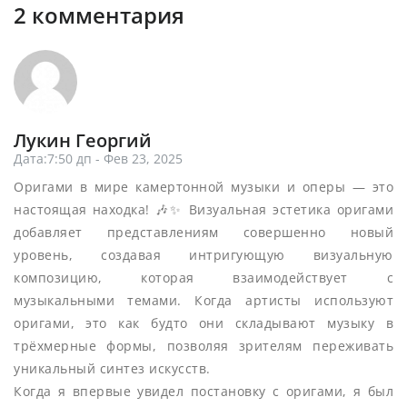
2 комментария
Лукин Георгий
Дата:7:50 дп - Фев 23, 2025
Оригами в мире камертонной музыки и оперы — это
настоящая находка! 🎶✨ Визуальная эстетика оригами
добавляет представлениям совершенно новый
уровень, создавая интригующую визуальную
композицию, которая взаимодействует с
музыкальными темами. Когда артисты используют
оригами, это как будто они складывают музыку в
трёхмерные формы, позволяя зрителям переживать
уникальный синтез искусств.
Когда я впервые увидел постановку с оригами, я был