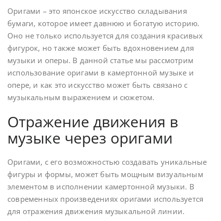
Оригами – это японское искусство складывания
бумаги, которое имеет давнюю и богатую историю.
Оно не только используется для создания красивых
фигурок, но также может быть вдохновением для
музыки и оперы. В данной статье мы рассмотрим
использование оригами в камертонной музыке и
опере, и как это искусство может быть связано с
музыкальным выражением и сюжетом.
Отражение движения в
музыке через оригами
Оригами, с его возможностью создавать уникальные
фигуры и формы, может быть мощным визуальным
элементом в исполнении камертонной музыки. В
современных произведениях оригами используется
для отражения движения музыкальной линии.