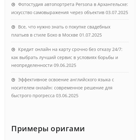
Фотостудия автопортрета Persona в Архангельске:
искусство самовыражения через объектив
03.07.2025
Все, что нужно знать о покупке свадебных
платьев в стиле Бохо в Москве
01.07.2025
Кредит онлайн на карту срочно без отказу 24/7:
как выбрать лучший сервис в условиях борьбы и
неопределенности
09.06.2025
Эффективное освоение английского языка с
носителем онлайн: современное решение для
быстрого прогресса
03.06.2025
Примеры оригами