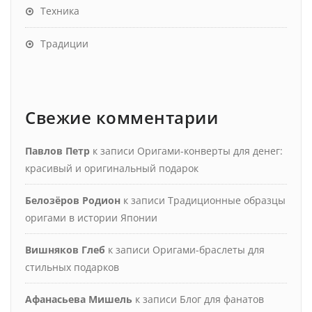
Техника
Традиции
Свежие комментарии
Павлов Петр
к записи
Оригами-конверты для денег:
красивый и оригинальный подарок
Белозёров Родион
к записи
Традиционные образцы
оригами в истории Японии
Вишняков Глеб
к записи
Оригами-браслеты для
стильных подарков
Афанасьева Мишель
к записи
Блог для фанатов